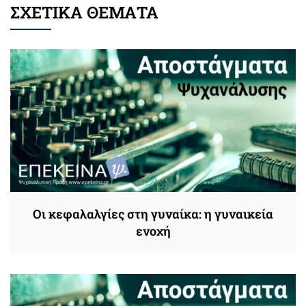
ΣΧΕΤΙΚΑ ΘΕΜΑΤΑ
Oι κεφαλαλγίες στη γυναίκα: η γυναικεία
ενοχή