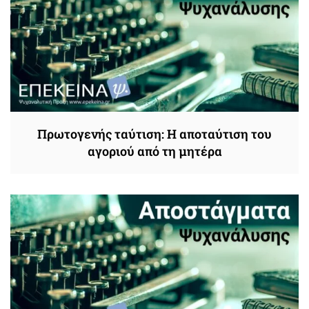
Πρωτογενής ταύτιση: Η αποταύτιση του
αγοριού από τη μητέρα