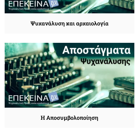
Ψυχανάλυση και αρχαιολογία
Η Αποσυμβολοποίηση