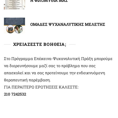
Η ΦΙΛΟΜΥΘΙΑ ΜΑΣ
ΟΜΑΔΕΣ ΨΥΧΑΝΑΛΥΤΙΚΗΣ ΜΕΛΕΤΗΣ
ΧΡΕΙΑΖΕΣΤΕ ΒΟΗΘΕΙΑ;
Στο Πρόγραμμα Επέκεινα-Ψυχαναλυτική Πράξη μπορούμε
να διερευνήσουμε μαζί σας το πρόβλημα που σας
απασχολεί και να σας προτείνουμε την ενδεικνυόμενη
θεραπευτική παρέμβαση.
ΓΙΑ ΠΕΡΑΙΤΕΡΩ ΕΡΩΤΗΣΕΙΣ ΚΑΛΕΣΤΕ:
210 7242532