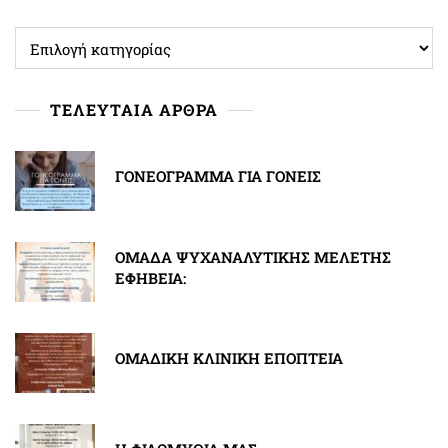
ΚΑΤΗΓΟΡΙΕΣ
ΤΕΛΕΥΤΑΙΑ ΑΡΘΡΑ
ΓΟΝΕΟΓΡΑΜΜΑ ΓΙΑ ΓΟΝΕΙΣ
ΟΜΑΔΑ ΨΥΧΑΝΑΛΥΤΙΚΗΣ ΜΕΛΕΤΗΣ
ΕΦΗΒΕΙΑ:
ΟΜΑΔΙΚΗ ΚΛΙΝΙΚΗ ΕΠΟΠΤΕΙΑ