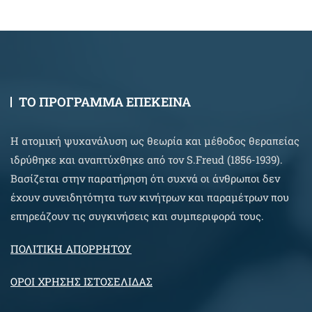
ΤΟ ΠΡΟΓΡΑΜΜΑ ΕΠΕΚΕΙΝΑ
Η ατομική ψυχανάλυση ως θεωρία και μέθοδος θεραπείας
ιδρύθηκε και αναπτύχθηκε από τον S.Freud (1856-1939).
Βασίζεται στην παρατήρηση ότι συχνά οι άνθρωποι δεν
έχουν συνειδητότητα των κινήτρων και παραμέτρων που
επηρεάζουν τις συγκινήσεις και συμπεριφορά τους.
ΠΟΛΙΤΙΚΗ ΑΠΟΡΡΗΤΟΥ
ΟΡΟΙ ΧΡΗΣΗΣ ΙΣΤΟΣΕΛΙΔΑΣ