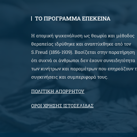
ΤΟ ΠΡΟΓΡΑΜΜΑ ΕΠΕΚΕΙΝΑ
Η ατομική ψυχανάλυση ως θεωρία και μέθοδος
θεραπείας ιδρύθηκε και αναπτύχθηκε από τον
S.Freud (1856-1939). Βασίζεται στην παρατήρηση
ότι συχνά οι άνθρωποι δεν έχουν συνειδητότητα
των κινήτρων και παραμέτρων που επηρεάζουν τ
συγκινήσεις και συμπεριφορά τους.
ΠΟΛΙΤΙΚΗ ΑΠΟΡΡΗΤΟΥ
ΟΡΟΙ ΧΡΗΣΗΣ ΙΣΤΟΣΕΛΙΔΑΣ