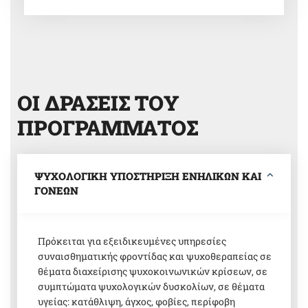
ΟΙ ΔΡΑΣΕΙΣ ΤΟΥ
ΠΡΟΓΡΑΜΜΑΤΟΣ
ΨΥΧΟΛΟΓΙΚΗ ΥΠΟΣΤΗΡΙΞΗ ΕΝΗΛΙΚΩΝ ΚΑΙ
ΓΟΝΕΩΝ
Πρόκειται για εξειδικευμένες υπηρεσίες
συναισθηματικής φροντίδας και ψυχοθεραπείας σε
θέματα διαχείρισης ψυχοκοινωνικών κρίσεων, σε
συμπτώματα ψυχολογικών δυσκολίων, σε θέματα
υγείας: κατάθλιψη, άγχος, φοβίες, περίφοβη