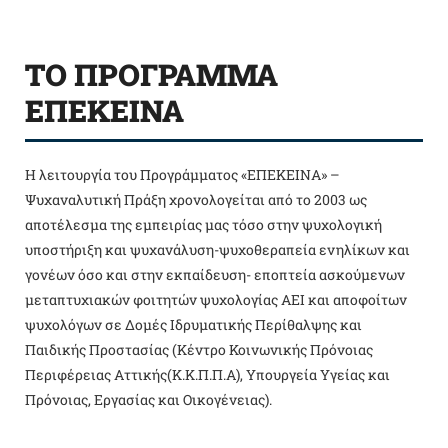
ΤΟ ΠΡΟΓΡΑΜΜΑ
ΕΠΕΚΕΙΝΑ
Η λειτουργία του Προγράμματος «ΕΠΕΚΕΙΝΑ» –
Ψυχαναλυτική Πράξη χρονολογείται από το 2003 ως
αποτέλεσμα της εμπειρίας μας τόσο στην ψυχολογική
υποστήριξη και ψυχανάλυση-ψυχοθεραπεία ενηλίκων και
γονέων όσο και στην εκπαίδευση- εποπτεία ασκούμενων
μεταπτυχιακών φοιτητών ψυχολογίας ΑΕΙ και αποφοίτων
ψυχολόγων σε Δομές Ιδρυματικής Περίθαλψης και
Παιδικής Προστασίας (Κέντρο Κοινωνικής Πρόνοιας
Περιφέρειας Αττικής(Κ.Κ.Π.Π.Α), Υπουργεία Υγείας και
Πρόνοιας, Εργασίας και Οικογένειας).