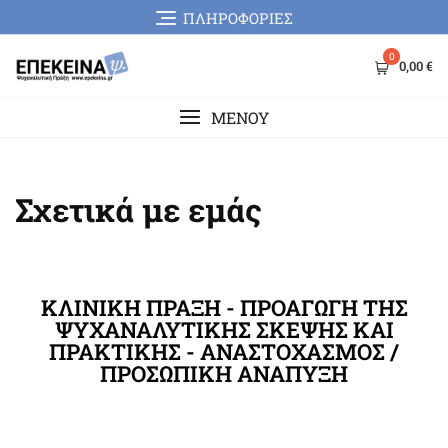
ΠΛΗΡΟΦΟΡΙΕΣ
0
0,00 €
MENOY
Σχετικά με εμάς
ΚΛΙΝΙΚΗ ΠΡΑΞΗ - ΠΡΟΑΓΩΓΗ ΤΗΣ
ΨΥΧΑΝΑΛΥΤΙΚΗΣ ΣΚEΨΗΣ ΚΑΙ
ΠΡΑΚΤΙΚΗΣ - ΑΝΑΣΤΟΧΑΣΜΟΣ /
ΠΡΟΣΩΠΙΚΗ ΑΝΑΠΥΞΗ