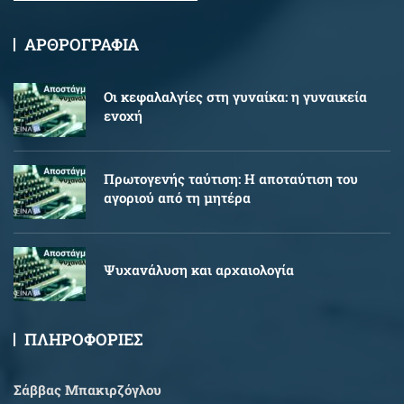
ΑΡΘΡΟΓΡΑΦΙΑ
Oι κεφαλαλγίες στη γυναίκα: η γυναικεία
ενοχή
Πρωτογενής ταύτιση: Η αποταύτιση του
αγοριού από τη μητέρα
Ψυχανάλυση και αρχαιολογία
ΠΛΗΡΟΦΟΡΙΕΣ
Σάββας Μπακιρζόγλου