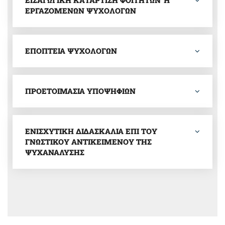
ΡΓΑΖΟΜΕΝΩΝ ΨΥΧΟΛΟΓΩΝ
ΕΠΟΠΤΕΙΑ ΨΥΧΟΛΟΓΩΝ
ΠΡΟΕΤΟΙΜΑΣΙΑ ΥΠΟΨΗΦΙΩΝ
ΕΝΙΣΧΥΤΙΚΗ ΔΙΔΑΣΚΑΛΙΑ ΕΠΙ ΤΟΥ
ΓΝΩΣΤΙΚΟΥ ΑΝΤΙΚΕΙΜΕΝΟΥ ΤΗΣ
ΨΥΧΑΝΑΛΥΣΗΣ