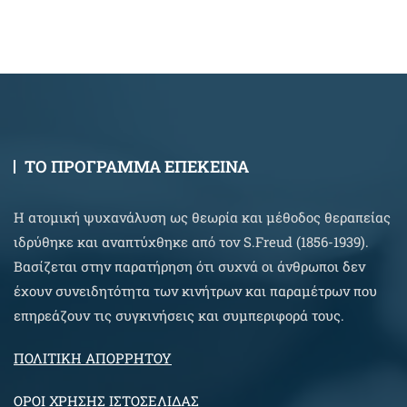
ΤΟ ΠΡΟΓΡΑΜΜΑ ΕΠΕΚΕΙΝΑ
Η ατομική ψυχανάλυση ως θεωρία και μέθοδος θεραπείας
ιδρύθηκε και αναπτύχθηκε από τον S.Freud (1856-1939).
Βασίζεται στην παρατήρηση ότι συχνά οι άνθρωποι δεν
έχουν συνειδητότητα των κινήτρων και παραμέτρων που
επηρεάζουν τις συγκινήσεις και συμπεριφορά τους.
ΠΟΛΙΤΙΚΗ ΑΠΟΡΡΗΤΟΥ
ΟΡΟΙ ΧΡΗΣΗΣ ΙΣΤΟΣΕΛΙΔΑΣ