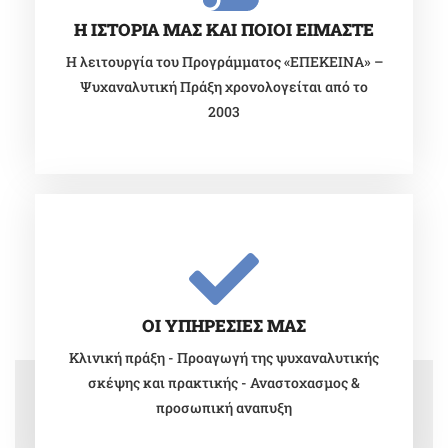
Η ΙΣΤΟΡΙΑ ΜΑΣ ΚΑΙ ΠΟΙΟΙ ΕΙΜΑΣΤΕ
Η λειτουργία του Προγράμματος «ΕΠΕΚΕΙΝΑ» –
Ψυχαναλυτική Πράξη χρονολογείται από το
2003
ΟΙ ΥΠΗΡΕΣΙΕΣ ΜΑΣ
Κλινική πράξη - Προαγωγή της ψυχαναλυτικής
σκέψης και πρακτικής - Αναστοχασμος &
προσωπική αναπυξη