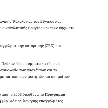
νικής Ψυχολογίας του Εθνικού και
ψυχαναλυτικής θεωρίας και τεχνικής», στο
αγγελματικής κατάρτισης (ΣΕΚ) και
ά Πλάκας, όπου συμμετείχα τόσο ως
οπαθολογία των πασχόντων και το
 μεταπτυχιακών φοιτητών και αποφοίτων
 από το 2003 διευθύνω το
Πρόγραμμα
η
(Αρ. Αδείας Άσκησης επαγγέλματος