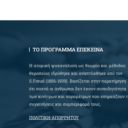
ΤΟ ΠΡΟΓΡΑΜΜΑ ΕΠΕΚΕΙΝΑ
Η ατομική ψυχανάλυση ως θεωρία και μέθοδος
θεραπείας ιδρύθηκε και αναπτύχθηκε από τον
S.Freud (1856-1939). Βασίζεται στην παρατήρηση
ότι συχνά οι άνθρωποι δεν έχουν συνειδητότητα
των κινήτρων και παραμέτρων που επηρεάζουν τ
συγκινήσεις και συμπεριφορά τους.
ΠΟΛΙΤΙΚΗ ΑΠΟΡΡΗΤΟΥ