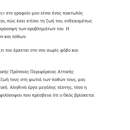
ς» στο γραφείο μου είναι ένας πακτωλός
αι, πώς έχει χτίσει τη ζωή του, ενδεχομένως
ν πρόσοψη των προβλημάτων του. Η
ν και πόθων.
τι του έρχεται στο νου χωρίς φόβο και
νικής Πρόνοιας Περιφέρειας Αττικής
 ζωή τους στη φωτιά των παθών τους, μας
ική. Αληθινά έργα μεγάλης τέχνης, τόσο η
φιλόσοφου που πρέσβευε ότι ο Θεός βρίσκεται