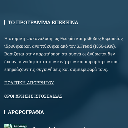
ΤΟ ΠΡΟΓΡΑΜΜΑ ΕΠΕΚΕΙΝΑ
Η ατομική ψυχανάλυση ως θεωρία και μέθοδος θεραπείας
ιδρύθηκε και αναπτύχθηκε από τον S.Freud (1856-1939).
Βασίζεται στην παρατήρηση ότι συχνά οι άνθρωποι δεν
έχουν συνειδητότητα των κινήτρων και παραμέτρων που
επηρεάζουν τις συγκινήσεις και συμπεριφορά τους.
ΠΟΛΙΤΙΚΗ ΑΠΟΡΡΗΤΟΥ
ΟΡΟΙ ΧΡΗΣΗΣ ΙΣΤΟΣΕΛΙΔΑΣ
ΑΡΘΡΟΓΡΑΦΙΑ