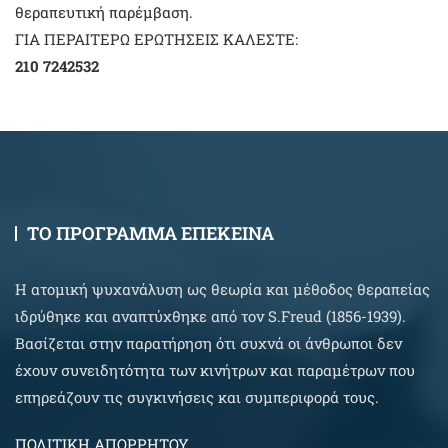
θεραπευτική παρέμβαση.
ΓΙΑ ΠΕΡΑΙΤΕΡΩ ΕΡΩΤΗΣΕΙΣ ΚΑΛΕΣΤΕ:
210 7242532
ΤΟ ΠΡΟΓΡΑΜΜΑ ΕΠΕΚΕΙΝΑ
Η ατομική ψυχανάλυση ως θεωρία και μέθοδος θεραπείας
ιδρύθηκε και αναπτύχθηκε από τον S.Freud (1856-1939).
Βασίζεται στην παρατήρηση ότι συχνά οι άνθρωποι δεν
έχουν συνειδητότητα των κινήτρων και παραμέτρων που
επηρεάζουν τις συγκινήσεις και συμπεριφορά τους.
ΠΟΛΙΤΙΚΗ ΑΠΟΡΡΗΤΟΥ