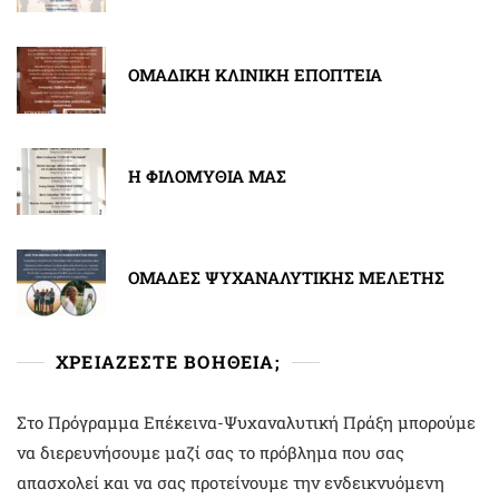
ΟΜΑΔΙΚΗ ΚΛΙΝΙΚΗ ΕΠΟΠΤΕΙΑ
Η ΦΙΛΟΜΥΘΙΑ ΜΑΣ
ΟΜΑΔΕΣ ΨΥΧΑΝΑΛΥΤΙΚΗΣ ΜΕΛΕΤΗΣ
ΧΡΕΙΑΖΕΣΤΕ ΒΟΗΘΕΙΑ;
Στο Πρόγραμμα Επέκεινα-Ψυχαναλυτική Πράξη μπορούμε
να διερευνήσουμε μαζί σας το πρόβλημα που σας
απασχολεί και να σας προτείνουμε την ενδεικνυόμενη