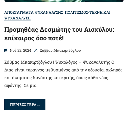
ΑΠΟΣΤΑΓΜΑΤΑ ΨΥΧΑΝΑΛΥΣΗΣ
ΠΟΛΙΤΙΣΜΟΣ-ΤΕΧΝΗ ΚΑΙ
ΨΥΧΑΝΑΛΥΣΗ
Προμηθέας Δεσμώτης του Αισχύλου:
επίκαιρος όσο ποτέ!
Νοέ 22, 2024
Σάββας Μπακιρτζόγλου
Σάββας Μπακιρτζόγλου | Ψυχολόγος – Ψυχαναλυτής Ο
Δίας είναι τύραννος μεθυσμένος από την εξουσία, σκληρός
και άκαμπτος δυνάστης και κριτής, όπως κάθε νέος
αφέντης. Σε μια
ΠΕΡΙΣΣΟΤΕΡΑ...