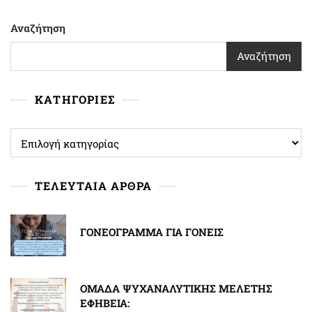
Αναζήτηση
Αναζήτηση
ΚΑΤΗΓΟΡΙΕΣ
ΚΑΤΗΓΟΡΙΕΣ
ΤΕΛΕΥΤΑΙΑ ΑΡΘΡΑ
ΓΟΝΕΟΓΡΑΜΜΑ ΓΙΑ ΓΟΝΕΙΣ
ΟΜΑΔΑ ΨΥΧΑΝΑΛΥΤΙΚΗΣ ΜΕΛΕΤΗΣ
ΕΦΗΒΕΙΑ: