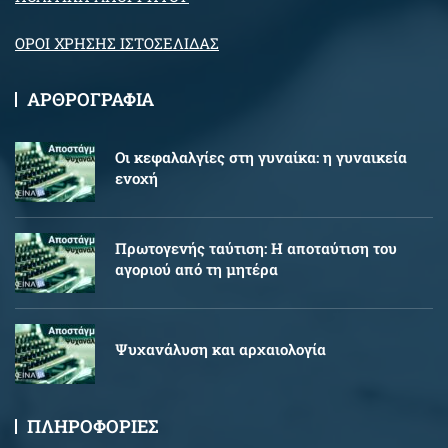
ΟΡΟΙ ΧΡΗΣΗΣ ΙΣΤΟΣΕΛΙΔΑΣ
ΑΡΘΡΟΓΡΑΦΙΑ
Oι κεφαλαλγίες στη γυναίκα: η γυναικεία
ενοχή
Πρωτογενής ταύτιση: Η αποταύτιση του
αγοριού από τη μητέρα
Ψυχανάλυση και αρχαιολογία
ΠΛΗΡΟΦΟΡΙΕΣ