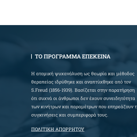
ΤΟ ΠΡΟΓΡΑΜΜΑ ΕΠΕΚΕΙΝΑ
Η ατομική ψυχανάλυση ως θεωρία και μέθοδος
θεραπείας ιδρύθηκε και αναπτύχθηκε από τον
S.Freud (1856-1939). Βασίζεται στην παρατήρηση
ότι συχνά οι άνθρωποι δεν έχουν συνειδητότητα
των κινήτρων και παραμέτρων που επηρεάζουν τ
συγκινήσεις και συμπεριφορά τους.
ΠΟΛΙΤΙΚΗ ΑΠΟΡΡΗΤΟΥ