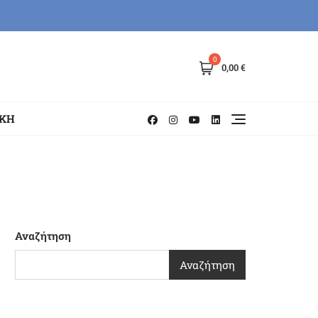
0
0,00 €
ΗΚΗ
Αναζήτηση
Αναζήτηση