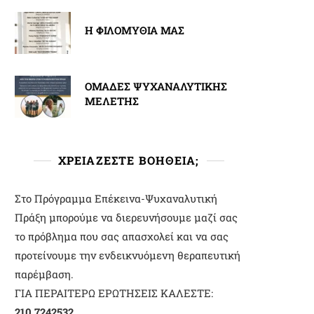
Η ΦΙΛΟΜΥΘΙΑ ΜΑΣ
ΟΜΑΔΕΣ ΨΥΧΑΝΑΛΥΤΙΚΗΣ
ΜΕΛΕΤΗΣ
ΧΡΕΙΑΖΕΣΤΕ ΒΟΗΘΕΙΑ;
Στο Πρόγραμμα Επέκεινα-Ψυχαναλυτική
Πράξη μπορούμε να διερευνήσουμε μαζί σας
το πρόβλημα που σας απασχολεί και να σας
προτείνουμε την ενδεικνυόμενη θεραπευτική
παρέμβαση.
ΓΙΑ ΠΕΡΑΙΤΕΡΩ ΕΡΩΤΗΣΕΙΣ ΚΑΛΕΣΤΕ:
210 7242532