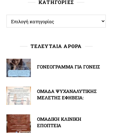
ΚΑΤΗΓΟΡΙΕΣ
ΚΑΤΗΓΟΡΙΕΣ
ΤΕΛΕΥΤΑΙΑ ΑΡΘΡΑ
ΓΟΝΕΟΓΡΑΜΜΑ ΓΙΑ ΓΟΝΕΙΣ
ΟΜΑΔΑ ΨΥΧΑΝΑΛΥΤΙΚΗΣ
ΜΕΛΕΤΗΣ ΕΦΗΒΕΙΑ:
ΟΜΑΔΙΚΗ ΚΛΙΝΙΚΗ
ΕΠΟΠΤΕΙΑ