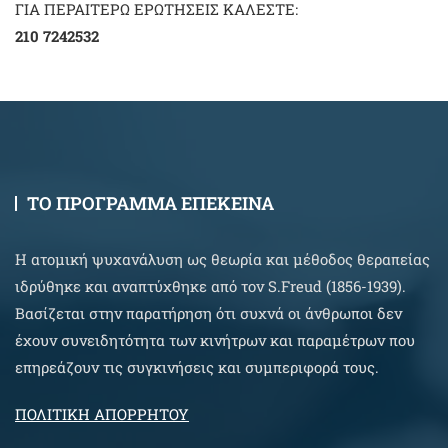
ΓΙΑ ΠΕΡΑΙΤΕΡΩ ΕΡΩΤΗΣΕΙΣ ΚΑΛΕΣΤΕ:
210 7242532
ΤΟ ΠΡΟΓΡΑΜΜΑ ΕΠΕΚΕΙΝΑ
Η ατομική ψυχανάλυση ως θεωρία και μέθοδος θεραπείας
ιδρύθηκε και αναπτύχθηκε από τον S.Freud (1856-1939).
Βασίζεται στην παρατήρηση ότι συχνά οι άνθρωποι δεν
έχουν συνειδητότητα των κινήτρων και παραμέτρων που
επηρεάζουν τις συγκινήσεις και συμπεριφορά τους.
ΠΟΛΙΤΙΚΗ ΑΠΟΡΡΗΤΟΥ