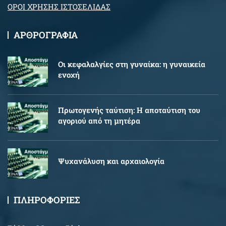
ΟΡΟΙ ΧΡΗΣΗΣ ΙΣΤΟΣΕΛΙΔΑΣ
ΑΡΘΡΟΓΡΑΦΙΑ
Oι κεφαλαλγίες στη γυναίκα: η γυναικεία
ενοχή
Πρωτογενής ταύτιση: Η αποταύτιση του
αγοριού από τη μητέρα
Ψυχανάλυση και αρχαιολογία
ΠΛΗΡΟΦΟΡΙΕΣ