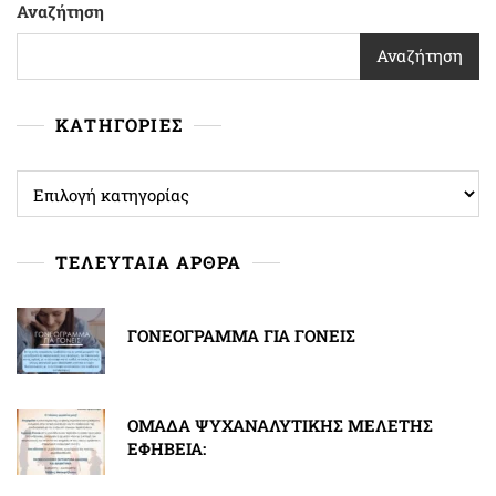
Αναζήτηση
Αναζήτηση
ΚΑΤΗΓΟΡΙΕΣ
ΚΑΤΗΓΟΡΙΕΣ
ΤΕΛΕΥΤΑΙΑ ΑΡΘΡΑ
ΓΟΝΕΟΓΡΑΜΜΑ ΓΙΑ ΓΟΝΕΙΣ
ΟΜΑΔΑ ΨΥΧΑΝΑΛΥΤΙΚΗΣ ΜΕΛΕΤΗΣ
ΕΦΗΒΕΙΑ: