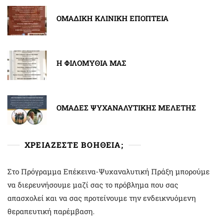
ΟΜΑΔΙΚΗ ΚΛΙΝΙΚΗ ΕΠΟΠΤΕΙΑ
Η ΦΙΛΟΜΥΘΙΑ ΜΑΣ
ΟΜΑΔΕΣ ΨΥΧΑΝΑΛΥΤΙΚΗΣ ΜΕΛΕΤΗΣ
ΧΡΕΙΑΖΕΣΤΕ ΒΟΗΘΕΙΑ;
Στο Πρόγραμμα Επέκεινα-Ψυχαναλυτική Πράξη μπορούμε
να διερευνήσουμε μαζί σας το πρόβλημα που σας
απασχολεί και να σας προτείνουμε την ενδεικνυόμενη
θεραπευτική παρέμβαση.