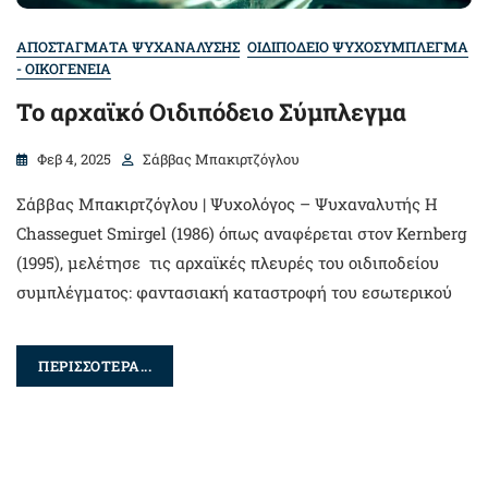
ΑΠΟΣΤΑΓΜΑΤΑ ΨΥΧΑΝΑΛΥΣΗΣ
ΟΙΔΙΠΟΔΕΙΟ ΨΥΧΟΣΥΜΠΛΕΓΜΑ
- ΟΙΚΟΓΕΝΕΙΑ
Το αρχαϊκό Οιδιπόδειο Σύμπλεγμα
Φεβ 4, 2025
Σάββας Μπακιρτζόγλου
Σάββας Μπακιρτζόγλου | Ψυχολόγος – Ψυχαναλυτής Η
Chasseguet Smirgel (1986) όπως αναφέρεται στον Kernberg
(1995), μελέτησε τις αρχαϊκές πλευρές του οιδιποδείου
συμπλέγματος: φαντασιακή καταστροφή του εσωτερικού
ΠΕΡΙΣΣΟΤΕΡΑ...