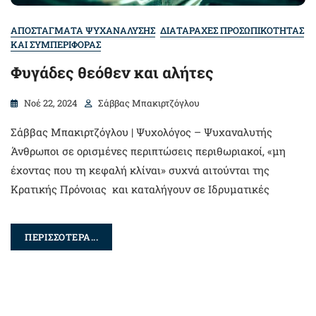
ΑΠΟΣΤΑΓΜΑΤΑ ΨΥΧΑΝΑΛΥΣΗΣ
ΔΙΑΤΑΡΑΧΕΣ ΠΡΟΣΩΠΙΚΟΤΗΤΑΣ
ΚΑΙ ΣΥΜΠΕΡΙΦΟΡΑΣ
Φυγάδες θεόθεν και αλήτες
Νοέ 22, 2024
Σάββας Μπακιρτζόγλου
Σάββας Μπακιρτζόγλου | Ψυχολόγος – Ψυχαναλυτής
Άνθρωποι σε ορισμένες περιπτώσεις περιθωριακοί, «μη
έχοντας που τη κεφαλή κλίναι» συχνά αιτούνται της
Κρατικής Πρόνοιας και καταλήγουν σε Ιδρυματικές
ΠΕΡΙΣΣΟΤΕΡΑ...