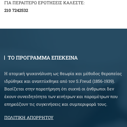
ΓΙΑ ΠΕΡΑΙΤΕΡΩ ΕΡΩΤΗΣΕΙΣ ΚΑΛΕΣΤΕ:
210 7242532
ΤΟ ΠΡΟΓΡΑΜΜΑ ΕΠΕΚΕΙΝΑ
Η ατομική ψυχανάλυση ως θεωρία και μέθοδος θεραπείας
ιδρύθηκε και αναπτύχθηκε από τον S.Freud (1856-1939).
Βασίζεται στην παρατήρηση ότι συχνά οι άνθρωποι δεν
έχουν συνειδητότητα των κινήτρων και παραμέτρων που
επηρεάζουν τις συγκινήσεις και συμπεριφορά τους.
ΠΟΛΙΤΙΚΗ ΑΠΟΡΡΗΤΟΥ