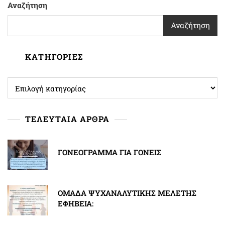
Αναζήτηση
Αναζήτηση
ΚΑΤΗΓΟΡΙΕΣ
ΚΑΤΗΓΟΡΙΕΣ
ΤΕΛΕΥΤΑΙΑ ΑΡΘΡΑ
ΓΟΝΕΟΓΡΑΜΜΑ ΓΙΑ ΓΟΝΕΙΣ
ΟΜΑΔΑ ΨΥΧΑΝΑΛΥΤΙΚΗΣ ΜΕΛΕΤΗΣ
ΕΦΗΒΕΙΑ: