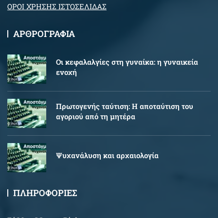
ΟΡΟΙ ΧΡΗΣΗΣ ΙΣΤΟΣΕΛΙΔΑΣ
ΑΡΘΡΟΓΡΑΦΙΑ
Oι κεφαλαλγίες στη γυναίκα: η γυναικεία
ενοχή
Πρωτογενής ταύτιση: Η αποταύτιση του
αγοριού από τη μητέρα
Ψυχανάλυση και αρχαιολογία
ΠΛΗΡΟΦΟΡΙΕΣ