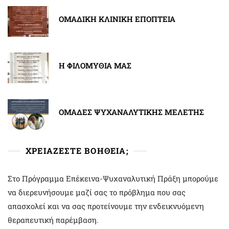
ΟΜΑΔΙΚΗ ΚΛΙΝΙΚΗ ΕΠΟΠΤΕΙΑ
Η ΦΙΛΟΜΥΘΙΑ ΜΑΣ
ΟΜΑΔΕΣ ΨΥΧΑΝΑΛΥΤΙΚΗΣ ΜΕΛΕΤΗΣ
ΧΡΕΙΑΖΕΣΤΕ ΒΟΗΘΕΙΑ;
Στο Πρόγραμμα Επέκεινα-Ψυχαναλυτική Πράξη μπορούμε
να διερευνήσουμε μαζί σας το πρόβλημα που σας
απασχολεί και να σας προτείνουμε την ενδεικνυόμενη
θεραπευτική παρέμβαση.