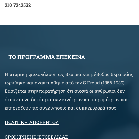
210 7242532
ΤΟ ΠΡΟΓΡΑΜΜΑ ΕΠΕΚΕΙΝΑ
Η ατομική ψυχανάλυση ως θεωρία και μέθοδος θεραπείας
ιδρύθηκε και αναπτύχθηκε από τον S.Freud (1856-1939).
Βασίζεται στην παρατήρηση ότι συχνά οι άνθρωποι δεν
έχουν συνειδητότητα των κινήτρων και παραμέτρων που
επηρεάζουν τις συγκινήσεις και συμπεριφορά τους.
ΠΟΛΙΤΙΚΗ ΑΠΟΡΡΗΤΟΥ
ΟΡΟΙ ΧΡΗΣΗΣ ΙΣΤΟΣΕΛΙΔΑΣ