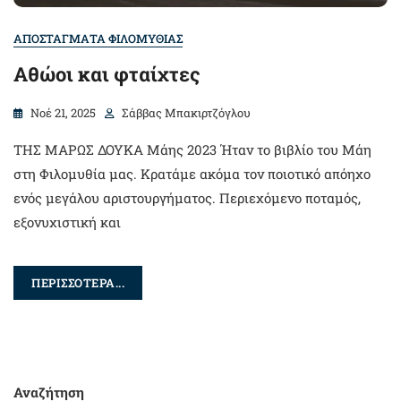
ΑΠΟΣΤΑΓΜΑΤΑ ΦΙΛΟΜΥΘΙΑΣ
Αθώοι και φταίχτες
Νοέ 21, 2025
Σάββας Μπακιρτζόγλου
ΤΗΣ ΜΑΡΩΣ ΔΟΥΚΑ Μάης 2023 Ήταν το βιβλίο του Μάη
στη Φιλομυθία μας. Κρατάμε ακόμα τον ποιοτικό απόηχο
ενός μεγάλου αριστουργήματος. Περιεχόμενο ποταμός,
εξονυχιστική και
ΠΕΡΙΣΣΟΤΕΡΑ...
Αναζήτηση