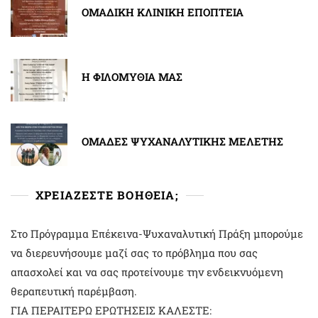
ΟΜΑΔΙΚΗ ΚΛΙΝΙΚΗ ΕΠΟΠΤΕΙΑ
Η ΦΙΛΟΜΥΘΙΑ ΜΑΣ
ΟΜΑΔΕΣ ΨΥΧΑΝΑΛΥΤΙΚΗΣ ΜΕΛΕΤΗΣ
ΧΡΕΙΑΖΕΣΤΕ ΒΟΗΘΕΙΑ;
Στο Πρόγραμμα Επέκεινα-Ψυχαναλυτική Πράξη μπορούμε
να διερευνήσουμε μαζί σας το πρόβλημα που σας
απασχολεί και να σας προτείνουμε την ενδεικνυόμενη
θεραπευτική παρέμβαση.
ΓΙΑ ΠΕΡΑΙΤΕΡΩ ΕΡΩΤΗΣΕΙΣ ΚΑΛΕΣΤΕ: