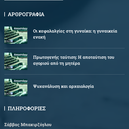
ΑΡΘΡΟΓΡΑΦΙΑ
Oι κεφαλαλγίες στη γυναίκα: η γυναικεία
ενοχή
Πρωτογενής ταύτιση: Η αποταύτιση του
αγοριού από τη μητέρα
Ψυχανάλυση και αρχαιολογία
ΠΛΗΡΟΦΟΡΙΕΣ
Σάββας Μπακιρζόγλου