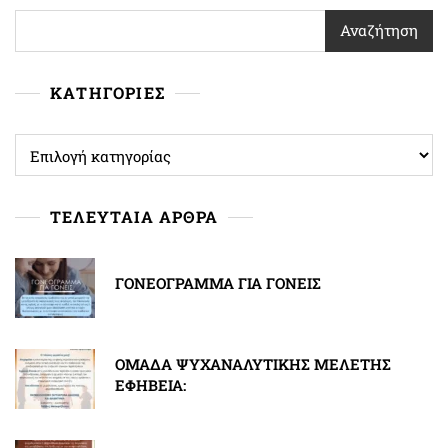
Αναζήτηση
ΚΑΤΗΓΟΡΙΕΣ
ΚΑΤΗΓΟΡΙΕΣ
ΤΕΛΕΥΤΑΙΑ ΑΡΘΡΑ
ΓΟΝΕΟΓΡΑΜΜΑ ΓΙΑ ΓΟΝΕΙΣ
ΟΜΑΔΑ ΨΥΧΑΝΑΛΥΤΙΚΗΣ ΜΕΛΕΤΗΣ
ΕΦΗΒΕΙΑ: