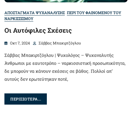
ΑΠΟΣΤΑΓΜΑΤΑ ΨΥΧΑΝΑΛΥΣΗΣ
ΠΕΡΙ ΤΟΥ ΦΑΙΝΟΜΕΝΟΥ ΤΟΥ
ΝΑΡΚΙΣΣΙΣΜΟΥ
Oι Αυτόφιλες Σχέσεις
Οκτ 7, 2024
Σάββας Μπακιρτζόγλου
Σάββας Μπακιρτζόγλου | Ψυχολόγος – Ψυχαναλυτής
Άνθρωποι με εαυτοτρόπο – ναρκισσιστική προσωπικότητα,
δε μπορούν να κάνουν σχέσεις σε βάθος. Πολλοί απ’
αυτούς δεν ερωτεύτηκαν ποτέ,
ΠΕΡΙΣΣΟΤΕΡΑ...