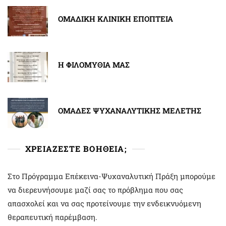
ΟΜΑΔΙΚΗ ΚΛΙΝΙΚΗ ΕΠΟΠΤΕΙΑ
Η ΦΙΛΟΜΥΘΙΑ ΜΑΣ
ΟΜΑΔΕΣ ΨΥΧΑΝΑΛΥΤΙΚΗΣ ΜΕΛΕΤΗΣ
ΧΡΕΙΑΖΕΣΤΕ ΒΟΗΘΕΙΑ;
Στο Πρόγραμμα Επέκεινα-Ψυχαναλυτική Πράξη μπορούμε
να διερευνήσουμε μαζί σας το πρόβλημα που σας
απασχολεί και να σας προτείνουμε την ενδεικνυόμενη
θεραπευτική παρέμβαση.