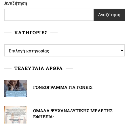
Αναζήτηση
Αναζήτηση
ΚΑΤΗΓΟΡΙΕΣ
ΚΑΤΗΓΟΡΙΕΣ
ΤΕΛΕΥΤΑΙΑ ΑΡΘΡΑ
ΓΟΝΕΟΓΡΑΜΜΑ ΓΙΑ ΓΟΝΕΙΣ
ΟΜΑΔΑ ΨΥΧΑΝΑΛΥΤΙΚΗΣ ΜΕΛΕΤΗΣ
ΕΦΗΒΕΙΑ: