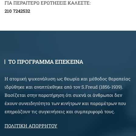
ΓΙΑ ΠΕΡΑΙΤΕΡΩ ΕΡΩΤΗΣΕΙΣ ΚΑΛΕΣΤΕ:
210 7242532
ΤΟ ΠΡΟΓΡΑΜΜΑ ΕΠΕΚΕΙΝΑ
Η ατομική ψυχανάλυση ως θεωρία και μέθοδος θεραπείας
ιδρύθηκε και αναπτύχθηκε από τον S.Freud (1856-1939).
Βασίζεται στην παρατήρηση ότι συχνά οι άνθρωποι δεν
έχουν συνειδητότητα των κινήτρων και παραμέτρων που
επηρεάζουν τις συγκινήσεις και συμπεριφορά τους.
ΠΟΛΙΤΙΚΗ ΑΠΟΡΡΗΤΟΥ