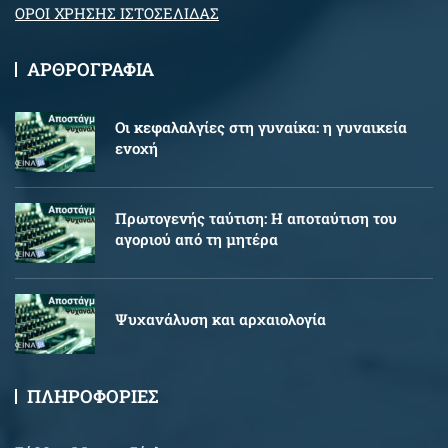
ΟΡΟΙ ΧΡΗΣΗΣ ΙΣΤΟΣΕΛΙΔΑΣ
ΑΡΘΡΟΓΡΑΦΙΑ
Oι κεφαλαλγίες στη γυναίκα: η γυναικεία
ενοχή
Πρωτογενής ταύτιση: Η αποταύτιση του
αγοριού από τη μητέρα
Ψυχανάλυση και αρχαιολογία
ΠΛΗΡΟΦΟΡΙΕΣ