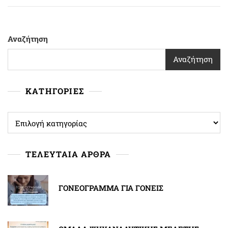
Αναζήτηση
Αναζήτηση
ΚΑΤΗΓΟΡΙΕΣ
ΚΑΤΗΓΟΡΙΕΣ
ΤΕΛΕΥΤΑΙΑ ΑΡΘΡΑ
ΓΟΝΕΟΓΡΑΜΜΑ ΓΙΑ ΓΟΝΕΙΣ