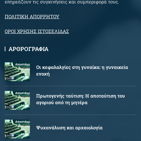
επηρεάζουν τις συγκινήσεις και συμπεριφορά τους.
ΠΟΛΙΤΙΚΗ ΑΠΟΡΡΗΤΟΥ
ΟΡΟΙ ΧΡΗΣΗΣ ΙΣΤΟΣΕΛΙΔΑΣ
ΑΡΘΡΟΓΡΑΦΙΑ
Oι κεφαλαλγίες στη γυναίκα: η γυναικεία
ενοχή
Πρωτογενής ταύτιση: Η αποταύτιση του
αγοριού από τη μητέρα
Ψυχανάλυση και αρχαιολογία