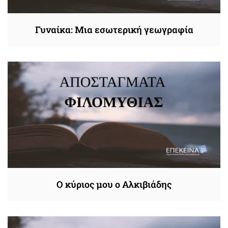
Γυναίκα: Μια εσωτερική γεωγραφία
Ο κύριος μου ο Αλκιβιάδης