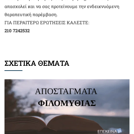
απασχολεί και να σας προτείνουμε την ενδεικνυόμενη
θεραπευτική παρέμβαση.
ΓΙΑ ΠΕΡΑΙΤΕΡΩ ΕΡΩΤΗΣΕΙΣ ΚΑΛΕΣΤΕ:
210 7242532
ΣΧΕΤΙΚΑ ΘΕΜΑΤΑ