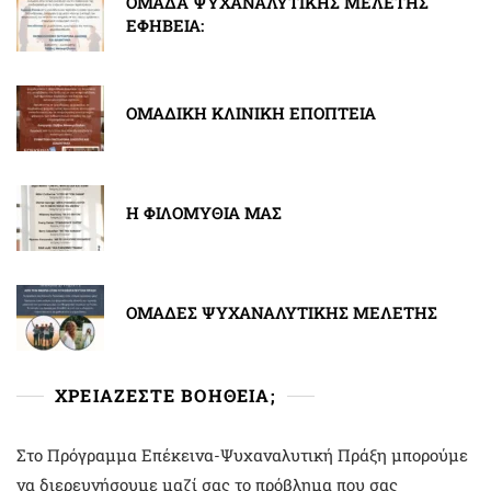
ΟΜΑΔΑ ΨΥΧΑΝΑΛΥΤΙΚΗΣ ΜΕΛΕΤΗΣ
ΕΦΗΒΕΙΑ:
ΟΜΑΔΙΚΗ ΚΛΙΝΙΚΗ ΕΠΟΠΤΕΙΑ
Η ΦΙΛΟΜΥΘΙΑ ΜΑΣ
ΟΜΑΔΕΣ ΨΥΧΑΝΑΛΥΤΙΚΗΣ ΜΕΛΕΤΗΣ
ΧΡΕΙΑΖΕΣΤΕ ΒΟΗΘΕΙΑ;
Στο Πρόγραμμα Επέκεινα-Ψυχαναλυτική Πράξη μπορούμε
να διερευνήσουμε μαζί σας το πρόβλημα που σας