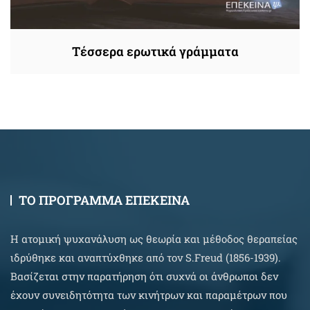
Τέσσερα ερωτικά γράμματα
ΤΟ ΠΡΟΓΡΑΜΜΑ ΕΠΕΚΕΙΝΑ
Η ατομική ψυχανάλυση ως θεωρία και μέθοδος θεραπείας
ιδρύθηκε και αναπτύχθηκε από τον S.Freud (1856-1939).
Βασίζεται στην παρατήρηση ότι συχνά οι άνθρωποι δεν
έχουν συνειδητότητα των κινήτρων και παραμέτρων που