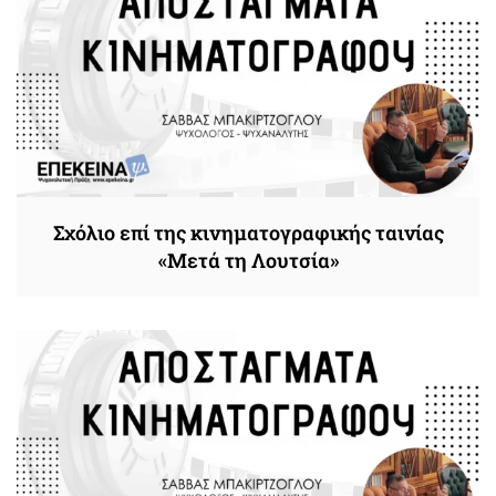
Σχόλιο επί της κινηματογραφικής ταινίας
«Μετά τη Λουτσία»