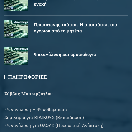
ενοχή
Πρωτογενής ταύτιση: Η αποταύτιση του
αγοριού από τη μητέρα
Ψυχανάλυση και αρχαιολογία
ΠΛΗΡΟΦΟΡΙΕΣ
Σάββας Μπακιρζόγλου
Ψυχανάλυση – Ψυχοθεραπεία
Σεμινάρια για EIΔΙΚΟΥΣ (Εκπαίδευση)
Ψυχανάλυση για ΟΛΟΥΣ (Προσωπική Ανάπτυξη)