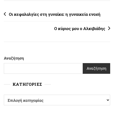
Πλοήγηση
Oι κεφαλαλγίες στη γυναίκα: η γυναικεία ενοχή
άρθρων
Ο κύριος μου ο Αλκιβιάδης
Αναζήτηση
Αναζήτηση
ΚΑΤΗΓΟΡΙΕΣ
ΚΑΤΗΓΟΡΙΕΣ