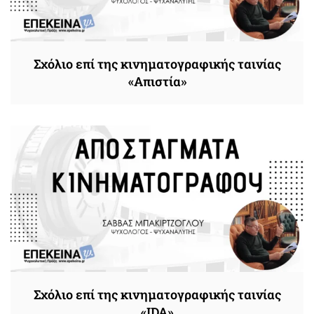
Σχόλιο επί της κινηματογραφικής ταινίας
«Απιστία»
Σχόλιο επί της κινηματογραφικής ταινίας
«IDA»