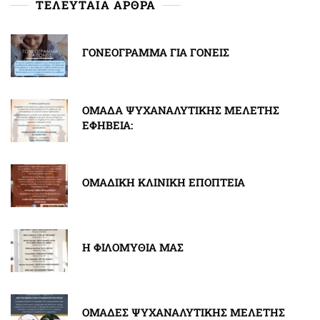
ΤΕΛΕΥΤΑΙΑ ΑΡΘΡΑ
ΓΟΝΕΟΓΡΑΜΜΑ ΓΙΑ ΓΟΝΕΙΣ
ΟΜΑΔΑ ΨΥΧΑΝΑΛΥΤΙΚΗΣ ΜΕΛΕΤΗΣ
ΕΦΗΒΕΙΑ:
ΟΜΑΔΙΚΗ ΚΛΙΝΙΚΗ ΕΠΟΠΤΕΙΑ
Η ΦΙΛΟΜΥΘΙΑ ΜΑΣ
ΟΜΑΔΕΣ ΨΥΧΑΝΑΛΥΤΙΚΗΣ ΜΕΛΕΤΗΣ