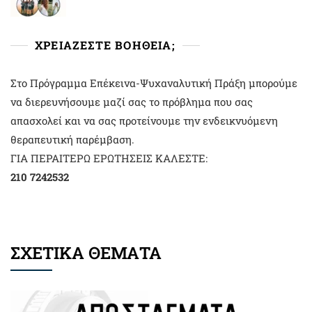
ΧΡΕΙΑΖΕΣΤΕ ΒΟΗΘΕΙΑ;
Στο Πρόγραμμα Επέκεινα-Ψυχαναλυτική Πράξη μπορούμε
να διερευνήσουμε μαζί σας το πρόβλημα που σας
απασχολεί και να σας προτείνουμε την ενδεικνυόμενη
θεραπευτική παρέμβαση.
ΓΙΑ ΠΕΡΑΙΤΕΡΩ ΕΡΩΤΗΣΕΙΣ ΚΑΛΕΣΤΕ:
210 7242532
ΣΧΕΤΙΚΑ ΘΕΜΑΤΑ