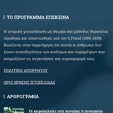
ΤΟ ΠΡΟΓΡΑΜΜΑ ΕΠΕΚΕΙΝΑ
Η ατομική ψυχανάλυση ως θεωρία και μέθοδος θεραπείας
ιδρύθηκε και αναπτύχθηκε από τον S.Freud (1856-1939).
Βασίζεται στην παρατήρηση ότι συχνά οι άνθρωποι δεν
έχουν συνειδητότητα των κινήτρων και παραμέτρων που
επηρεάζουν τις συγκινήσεις και συμπεριφορά τους.
ΠΟΛΙΤΙΚΗ ΑΠΟΡΡΗΤΟΥ
ΟΡΟΙ ΧΡΗΣΗΣ ΙΣΤΟΣΕΛΙΔΑΣ
ΑΡΘΡΟΓΡΑΦΙΑ
Oι κεφαλαλγίες στη γυναίκα: η γυναικεία