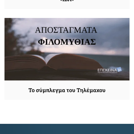
Το σύμπλεγμα του Τηλέμαχου