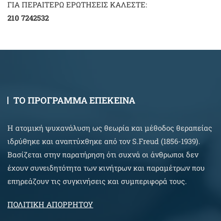
ΓΙΑ ΠΕΡΑΙΤΕΡΩ ΕΡΩΤΗΣΕΙΣ ΚΑΛΕΣΤΕ:
210 7242532
ΤΟ ΠΡΟΓΡΑΜΜΑ ΕΠΕΚΕΙΝΑ
Η ατομική ψυχανάλυση ως θεωρία και μέθοδος θεραπείας
ιδρύθηκε και αναπτύχθηκε από τον S.Freud (1856-1939).
Βασίζεται στην παρατήρηση ότι συχνά οι άνθρωποι δεν
έχουν συνειδητότητα των κινήτρων και παραμέτρων που
επηρεάζουν τις συγκινήσεις και συμπεριφορά τους.
ΠΟΛΙΤΙΚΗ ΑΠΟΡΡΗΤΟΥ