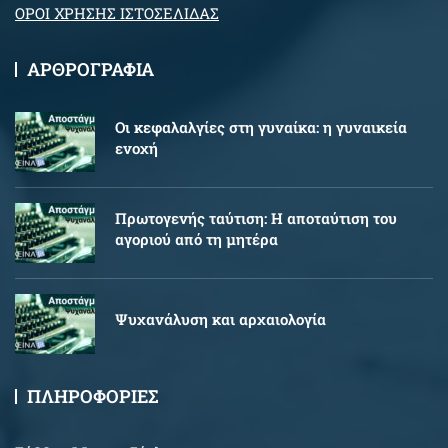
ΟΡΟΙ ΧΡΗΣΗΣ ΙΣΤΟΣΕΛΙΔΑΣ
ΑΡΘΡΟΓΡΑΦΙΑ
Oι κεφαλαλγίες στη γυναίκα: η γυναικεία
ενοχή
Πρωτογενής ταύτιση: Η αποταύτιση του
αγοριού από τη μητέρα
Ψυχανάλυση και αρχαιολογία
ΠΛΗΡΟΦΟΡΙΕΣ