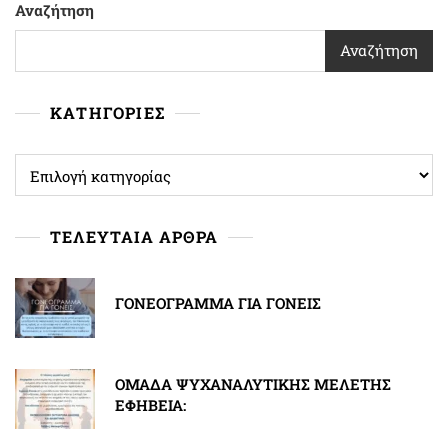
Αναζήτηση
Αναζήτηση
ΚΑΤΗΓΟΡΙΕΣ
ΚΑΤΗΓΟΡΙΕΣ
ΤΕΛΕΥΤΑΙΑ ΑΡΘΡΑ
ΓΟΝΕΟΓΡΑΜΜΑ ΓΙΑ ΓΟΝΕΙΣ
ΟΜΑΔΑ ΨΥΧΑΝΑΛΥΤΙΚΗΣ ΜΕΛΕΤΗΣ
ΕΦΗΒΕΙΑ: