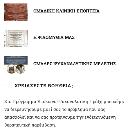
ΟΜΑΔΙΚΗ ΚΛΙΝΙΚΗ ΕΠΟΠΤΕΙΑ
Η ΦΙΛΟΜΥΘΙΑ ΜΑΣ
ΟΜΑΔΕΣ ΨΥΧΑΝΑΛΥΤΙΚΗΣ ΜΕΛΕΤΗΣ
ΧΡΕΙΑΖΕΣΤΕ ΒΟΗΘΕΙΑ;
Στο Πρόγραμμα Επέκεινα-Ψυχαναλυτική Πράξη μπορούμε
να διερευνήσουμε μαζί σας το πρόβλημα που σας
απασχολεί και να σας προτείνουμε την ενδεικνυόμενη
θεραπευτική παρέμβαση.