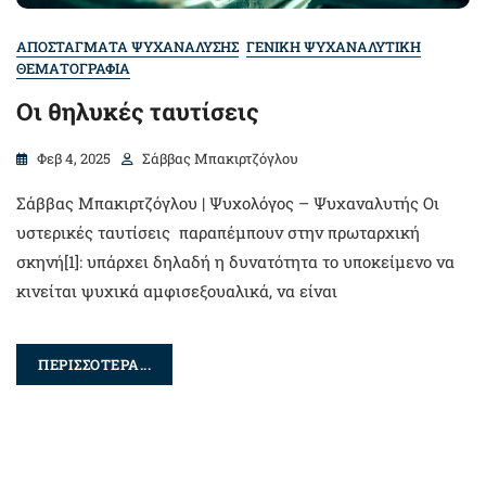
ΑΠΟΣΤΑΓΜΑΤΑ ΨΥΧΑΝΑΛΥΣΗΣ
ΓΕΝΙΚΗ ΨΥΧΑΝΑΛΥΤΙΚΗ
ΘΕΜΑΤΟΓΡΑΦΙΑ
Οι θηλυκές ταυτίσεις
Φεβ 4, 2025
Σάββας Μπακιρτζόγλου
Σάββας Μπακιρτζόγλου | Ψυχολόγος – Ψυχαναλυτής Οι
υστερικές ταυτίσεις παραπέμπουν στην πρωταρχική
σκηνή[1]: υπάρχει δηλαδή η δυνατότητα το υποκείμενο να
κινείται ψυχικά αμφισεξουαλικά, να είναι
ΠΕΡΙΣΣΟΤΕΡΑ...