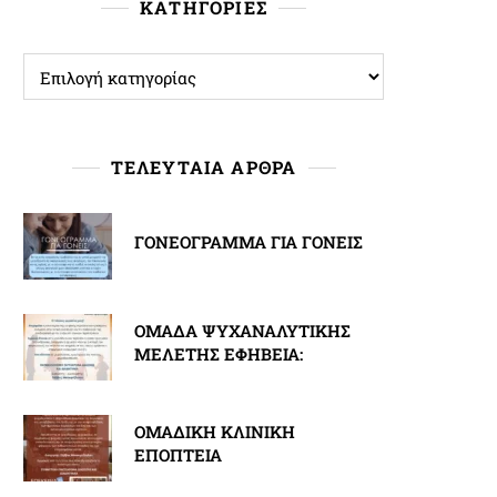
ΚΑΤΗΓΟΡΙΕΣ
ΚΑΤΗΓΟΡΙΕΣ
ΤΕΛΕΥΤΑΙΑ ΑΡΘΡΑ
ΓΟΝΕΟΓΡΑΜΜΑ ΓΙΑ ΓΟΝΕΙΣ
ΟΜΑΔΑ ΨΥΧΑΝΑΛΥΤΙΚΗΣ
ΜΕΛΕΤΗΣ ΕΦΗΒΕΙΑ:
ΟΜΑΔΙΚΗ ΚΛΙΝΙΚΗ
ΕΠΟΠΤΕΙΑ