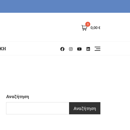
0
0,00 €
ΗΚΗ
Αναζήτηση
Αναζήτηση