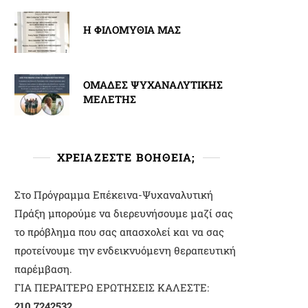
Η ΦΙΛΟΜΥΘΙΑ ΜΑΣ
ΟΜΑΔΕΣ ΨΥΧΑΝΑΛΥΤΙΚΗΣ
ΜΕΛΕΤΗΣ
ΧΡΕΙΑΖΕΣΤΕ ΒΟΗΘΕΙΑ;
Στο Πρόγραμμα Επέκεινα-Ψυχαναλυτική
Πράξη μπορούμε να διερευνήσουμε μαζί σας
το πρόβλημα που σας απασχολεί και να σας
προτείνουμε την ενδεικνυόμενη θεραπευτική
παρέμβαση.
ΓΙΑ ΠΕΡΑΙΤΕΡΩ ΕΡΩΤΗΣΕΙΣ ΚΑΛΕΣΤΕ:
210 7242532