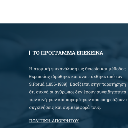
ΤΟ ΠΡΟΓΡΑΜΜΑ ΕΠΕΚΕΙΝΑ
Η ατομική ψυχανάλυση ως θεωρία και μέθοδος
θεραπείας ιδρύθηκε και αναπτύχθηκε από τον
S.Freud (1856-1939). Βασίζεται στην παρατήρηση
ότι συχνά οι άνθρωποι δεν έχουν συνειδητότητα
των κινήτρων και παραμέτρων που επηρεάζουν τ
συγκινήσεις και συμπεριφορά τους.
ΠΟΛΙΤΙΚΗ ΑΠΟΡΡΗΤΟΥ