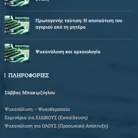
Πρωτογενής ταύτιση: Η αποταύτιση του
αγοριού από τη μητέρα
Ψυχανάλυση και αρχαιολογία
ΠΛΗΡΟΦΟΡΙΕΣ
Σάββας Μπακιρζόγλου
Ψυχανάλυση – Ψυχοθεραπεία
Σεμινάρια για EIΔΙΚΟΥΣ (Εκπαίδευση)
Ψυχανάλυση για ΟΛΟΥΣ (Προσωπική Ανάπτυξη)