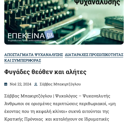
ΑΠΟΣΤΑΓΜΑΤΑ ΨΥΧΑΝΑΛΥΣΗΣ
ΔΙΑΤΑΡΑΧΕΣ ΠΡΟΣΩΠΙΚΟΤΗΤΑΣ
ΚΑΙ ΣΥΜΠΕΡΙΦΟΡΑΣ
Φυγάδες θεόθεν και αλήτες
Νοέ 22, 2024
Σάββας Μπακιρτζόγλου
Σάββας Μπακιρτζόγλου | Ψυχολόγος – Ψυχαναλυτής
Άνθρωποι σε ορισμένες περιπτώσεις περιθωριακοί, «μη
έχοντας που τη κεφαλή κλίναι» συχνά αιτούνται της
Κρατικής Πρόνοιας και καταλήγουν σε Ιδρυματικές