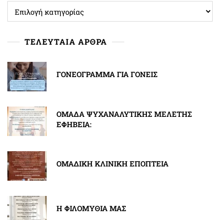
ΚΑΤΗΓΟΡΙΕΣ
ΤΕΛΕΥΤΑΙΑ ΑΡΘΡΑ
ΓΟΝΕΟΓΡΑΜΜΑ ΓΙΑ ΓΟΝΕΙΣ
ΟΜΑΔΑ ΨΥΧΑΝΑΛΥΤΙΚΗΣ ΜΕΛΕΤΗΣ
ΕΦΗΒΕΙΑ:
ΟΜΑΔΙΚΗ ΚΛΙΝΙΚΗ ΕΠΟΠΤΕΙΑ
Η ΦΙΛΟΜΥΘΙΑ ΜΑΣ