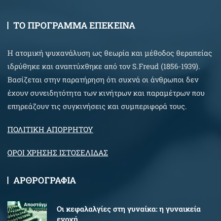
ΤΟ ΠΡΟΓΡΑΜΜΑ ΕΠΕΚΕΙΝΑ
Η ατομική ψυχανάλυση ως θεωρία και μέθοδος θεραπείας
ιδρύθηκε και αναπτύχθηκε από τον S.Freud (1856-1939).
Βασίζεται στην παρατήρηση ότι συχνά οι άνθρωποι δεν
έχουν συνειδητότητα των κινήτρων και παραμέτρων που
επηρεάζουν τις συγκινήσεις και συμπεριφορά τους.
ΠΟΛΙΤΙΚΗ ΑΠΟΡΡΗΤΟΥ
ΟΡΟΙ ΧΡΗΣΗΣ ΙΣΤΟΣΕΛΙΔΑΣ
ΑΡΘΡΟΓΡΑΦΙΑ
Oι κεφαλαλγίες στη γυναίκα: η γυναικεία
ενοχή