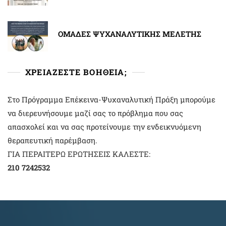
ΟΜΑΔΕΣ ΨΥΧΑΝΑΛΥΤΙΚΗΣ ΜΕΛΕΤΗΣ
ΧΡΕΙΑΖΕΣΤΕ ΒΟΗΘΕΙΑ;
Στο Πρόγραμμα Επέκεινα-Ψυχαναλυτική Πράξη μπορούμε
να διερευνήσουμε μαζί σας το πρόβλημα που σας
απασχολεί και να σας προτείνουμε την ενδεικνυόμενη
θεραπευτική παρέμβαση.
ΓΙΑ ΠΕΡΑΙΤΕΡΩ ΕΡΩΤΗΣΕΙΣ ΚΑΛΕΣΤΕ:
210 7242532