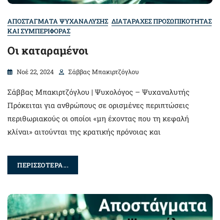
ΑΠΟΣΤΑΓΜΑΤΑ ΨΥΧΑΝΑΛΥΣΗΣ
ΔΙΑΤΑΡΑΧΕΣ ΠΡΟΣΩΠΙΚΟΤΗΤΑΣ
ΚΑΙ ΣΥΜΠΕΡΙΦΟΡΑΣ
Οι καταραμένοι
Νοέ 22, 2024
Σάββας Μπακιρτζόγλου
Σάββας Μπακιρτζόγλου | Ψυχολόγος – Ψυχαναλυτής
Πρόκειται για ανθρώπους σε ορισμένες περιπτώσεις
περιθωριακούς οι οποίοι «μη έχοντας που τη κεφαλή
κλίναι» αιτούνται της κρατικής πρόνοιας και
ΠΕΡΙΣΣΟΤΕΡΑ...