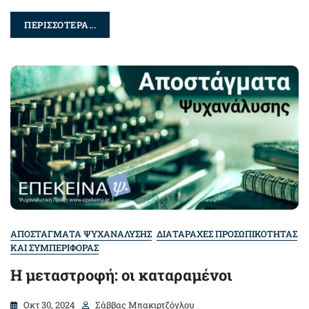
ΠΕΡΙΣΣΟΤΕΡΑ...
ΑΠΟΣΤΑΓΜΑΤΑ ΨΥΧΑΝΑΛΥΣΗΣ
ΔΙΑΤΑΡΑΧΕΣ ΠΡΟΣΩΠΙΚΟΤΗΤΑΣ
ΚΑΙ ΣΥΜΠΕΡΙΦΟΡΑΣ
Η μεταστροφή: oι καταραμένοι
Οκτ 30, 2024
Σάββας Μπακιρτζόγλου