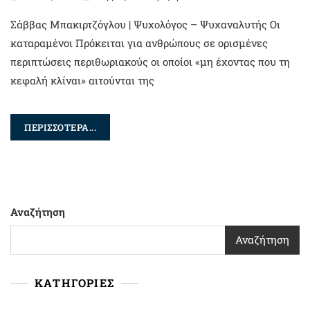
Σάββας Μπακιρτζόγλου | Ψυχολόγος – Ψυχαναλυτής Oι
καταραμένοι Πρόκειται για ανθρώπους σε ορισμένες
περιπτώσεις περιθωριακούς οι οποίοι «μη έχοντας που τη
κεφαλή κλίναι» αιτούνται της
ΠΕΡΙΣΣΟΤΕΡΑ...
Αναζήτηση
Αναζήτηση
ΚΑΤΗΓΟΡΙΕΣ