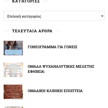
ΚΑΤΗΓΟΡΙΕΣ
ΚΑΤΗΓΟΡΙΕΣ
ΤΕΛΕΥΤΑΙΑ ΑΡΘΡΑ
ΓΟΝΕΟΓΡΑΜΜΑ ΓΙΑ ΓΟΝΕΙΣ
ΟΜΑΔΑ ΨΥΧΑΝΑΛΥΤΙΚΗΣ ΜΕΛΕΤΗΣ
ΕΦΗΒΕΙΑ:
ΟΜΑΔΙΚΗ ΚΛΙΝΙΚΗ ΕΠΟΠΤΕΙΑ