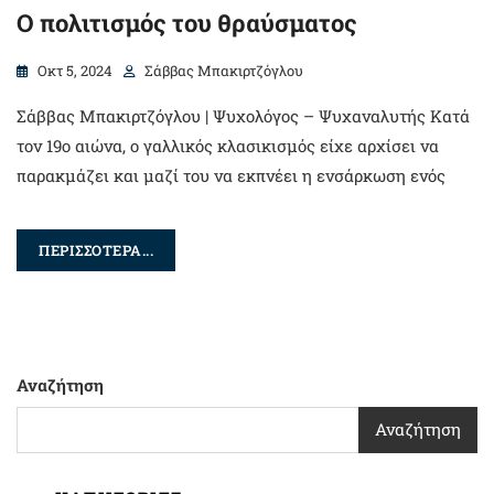
Ο πολιτισμός του θραύσματος
Οκτ 5, 2024
Σάββας Μπακιρτζόγλου
Σάββας Μπακιρτζόγλου | Ψυχολόγος – Ψυχαναλυτής Κατά
τον 19ο αιώνα, ο γαλλικός κλασικισμός είχε αρχίσει να
παρακμάζει και μαζί του να εκπνέει η ενσάρκωση ενός
ΠΕΡΙΣΣΟΤΕΡΑ...
Αναζήτηση
Αναζήτηση