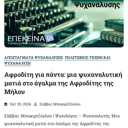
ΑΠΟΣΤΑΓΜΑΤΑ ΨΥΧΑΝΑΛΥΣΗΣ
ΠΟΛΙΤΙΣΜΟΣ-ΤΕΧΝΗ ΚΑΙ
ΨΥΧΑΝΑΛΥΣΗ
Αφροδίτη για πάντα: μια ψυχαναλυτική
ματιά στο άγαλμα της Αφροδίτης της
Μήλου
Οκτ 30, 2024
Σάββας Μπακιρτζόγλου
Σάββας Μπακιρτζόγλου | Ψυχολόγος – Ψυχαναλυτής Μια
ψυχαναλυτική ματιά στο άγαλμα της Αφροδίτης της