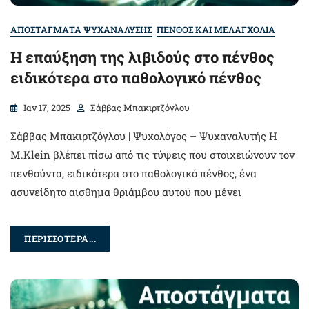
ΑΠΟΣΤΑΓΜΑΤΑ ΨΥΧΑΝΑΛΥΣΗΣ
ΠΕΝΘΟΣ ΚΑΙ ΜΕΛΑΓΧΟΛΙΑ
Η επαύξηση της λιβιδούς στο πένθος
ειδικότερα στο παθολογικό πένθος
Ιαν 17, 2025
Σάββας Μπακιρτζόγλου
Σάββας Μπακιρτζόγλου | Ψυχολόγος – Ψυχαναλυτής H
M.Klein βλέπει πίσω από τις τύψεις που στοιχειώνουν τον
πενθούντα, ειδικότερα στο παθολογικό πένθος, ένα
ασυνείδητο αίσθημα θριάμβου αυτού που μένει
ΠΕΡΙΣΣΟΤΕΡΑ...