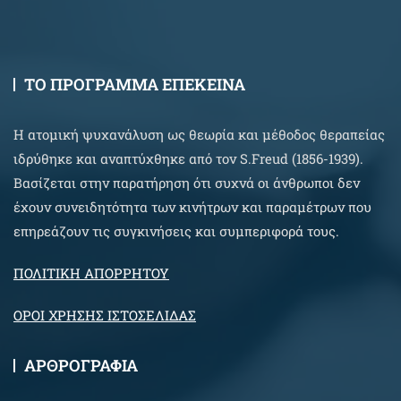
ΤΟ ΠΡΟΓΡΑΜΜΑ ΕΠΕΚΕΙΝΑ
Η ατομική ψυχανάλυση ως θεωρία και μέθοδος θεραπείας
ιδρύθηκε και αναπτύχθηκε από τον S.Freud (1856-1939).
Βασίζεται στην παρατήρηση ότι συχνά οι άνθρωποι δεν
έχουν συνειδητότητα των κινήτρων και παραμέτρων που
επηρεάζουν τις συγκινήσεις και συμπεριφορά τους.
ΠΟΛΙΤΙΚΗ ΑΠΟΡΡΗΤΟΥ
ΟΡΟΙ ΧΡΗΣΗΣ ΙΣΤΟΣΕΛΙΔΑΣ
ΑΡΘΡΟΓΡΑΦΙΑ