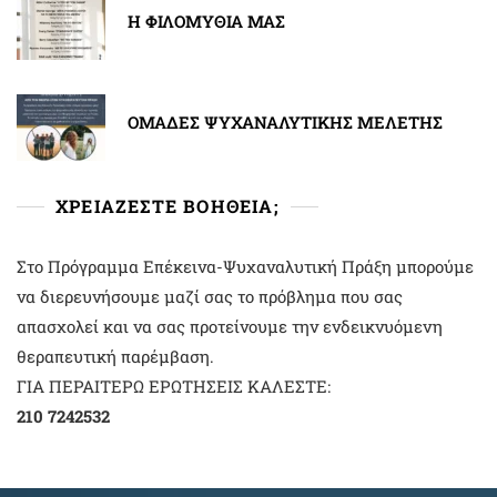
Η ΦΙΛΟΜΥΘΙΑ ΜΑΣ
ΟΜΑΔΕΣ ΨΥΧΑΝΑΛΥΤΙΚΗΣ ΜΕΛΕΤΗΣ
ΧΡΕΙΑΖΕΣΤΕ ΒΟΗΘΕΙΑ;
Στο Πρόγραμμα Επέκεινα-Ψυχαναλυτική Πράξη μπορούμε
να διερευνήσουμε μαζί σας το πρόβλημα που σας
απασχολεί και να σας προτείνουμε την ενδεικνυόμενη
θεραπευτική παρέμβαση.
ΓΙΑ ΠΕΡΑΙΤΕΡΩ ΕΡΩΤΗΣΕΙΣ ΚΑΛΕΣΤΕ:
210 7242532