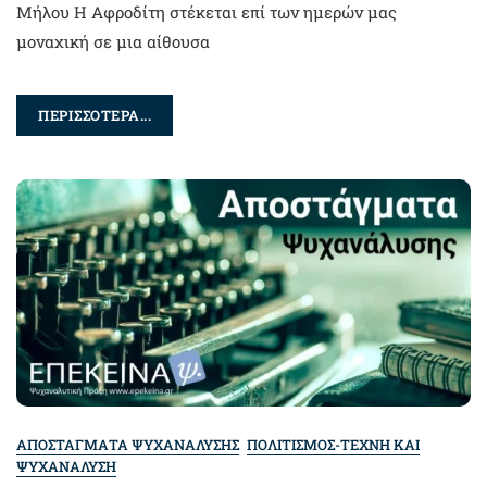
Μήλου Η Αφροδίτη στέκεται επί των ημερών μας
μοναχική σε μια αίθουσα
ΠΕΡΙΣΣΟΤΕΡΑ...
ΑΠΟΣΤΑΓΜΑΤΑ ΨΥΧΑΝΑΛΥΣΗΣ
ΠΟΛΙΤΙΣΜΟΣ-ΤΕΧΝΗ ΚΑΙ
ΨΥΧΑΝΑΛΥΣΗ