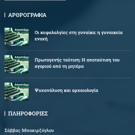
ΑΡΘΡΟΓΡΑΦΙΑ
Oι κεφαλαλγίες στη γυναίκα: η γυναικεία
ενοχή
Πρωτογενής ταύτιση: Η αποταύτιση του
αγοριού από τη μητέρα
Ψυχανάλυση και αρχαιολογία
ΠΛΗΡΟΦΟΡΙΕΣ
Σάββας Μπακιρζόγλου