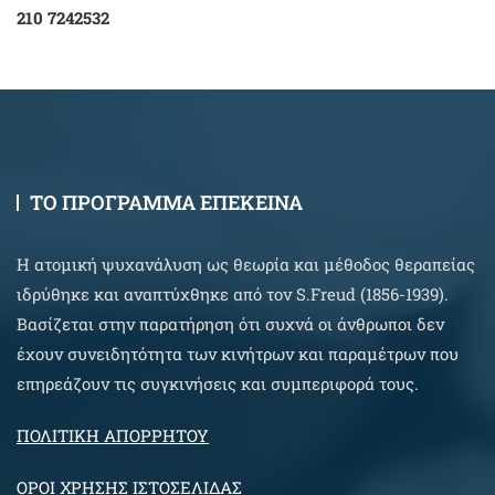
210 7242532
ΤΟ ΠΡΟΓΡΑΜΜΑ ΕΠΕΚΕΙΝΑ
Η ατομική ψυχανάλυση ως θεωρία και μέθοδος θεραπείας
ιδρύθηκε και αναπτύχθηκε από τον S.Freud (1856-1939).
Βασίζεται στην παρατήρηση ότι συχνά οι άνθρωποι δεν
έχουν συνειδητότητα των κινήτρων και παραμέτρων που
επηρεάζουν τις συγκινήσεις και συμπεριφορά τους.
ΠΟΛΙΤΙΚΗ ΑΠΟΡΡΗΤΟΥ
ΟΡΟΙ ΧΡΗΣΗΣ ΙΣΤΟΣΕΛΙΔΑΣ