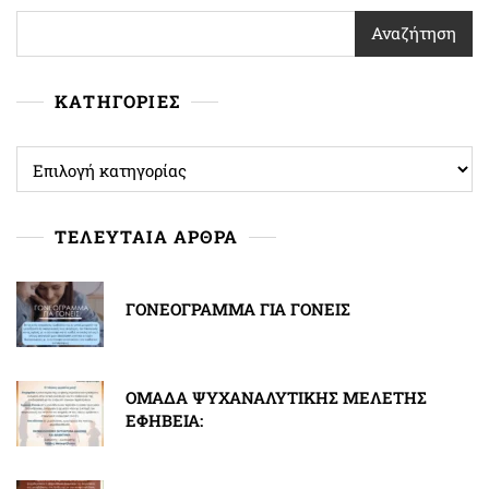
Αναζήτηση
ΚΑΤΗΓΟΡΙΕΣ
ΚΑΤΗΓΟΡΙΕΣ
ΤΕΛΕΥΤΑΙΑ ΑΡΘΡΑ
ΓΟΝΕΟΓΡΑΜΜΑ ΓΙΑ ΓΟΝΕΙΣ
ΟΜΑΔΑ ΨΥΧΑΝΑΛΥΤΙΚΗΣ ΜΕΛΕΤΗΣ
ΕΦΗΒΕΙΑ: