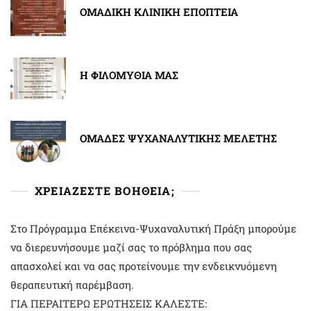
ΟΜΑΔΙΚΗ ΚΛΙΝΙΚΗ ΕΠΟΠΤΕΙΑ
Η ΦΙΛΟΜΥΘΙΑ ΜΑΣ
ΟΜΑΔΕΣ ΨΥΧΑΝΑΛΥΤΙΚΗΣ ΜΕΛΕΤΗΣ
ΧΡΕΙΑΖΕΣΤΕ ΒΟΗΘΕΙΑ;
Στο Πρόγραμμα Επέκεινα-Ψυχαναλυτική Πράξη μπορούμε
να διερευνήσουμε μαζί σας το πρόβλημα που σας
απασχολεί και να σας προτείνουμε την ενδεικνυόμενη
θεραπευτική παρέμβαση.
ΓΙΑ ΠΕΡΑΙΤΕΡΩ ΕΡΩΤΗΣΕΙΣ ΚΑΛΕΣΤΕ: