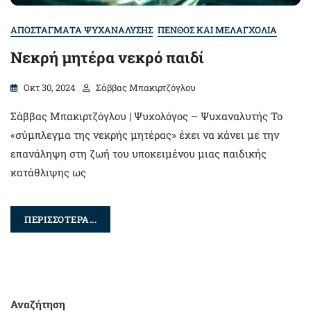
ΑΠΟΣΤΑΓΜΑΤΑ ΨΥΧΑΝΑΛΥΣΗΣ
ΠΕΝΘΟΣ ΚΑΙ ΜΕΛΑΓΧΟΛΙΑ
Νεκρή μητέρα νεκρό παιδί
Οκτ 30, 2024
Σάββας Μπακιρτζόγλου
Σάββας Μπακιρτζόγλου | Ψυχολόγος – Ψυχαναλυτής Το
«σύμπλεγμα της νεκρής μητέρας» έχει να κάνει με την
επανάληψη στη ζωή του υποκειμένου μιας παιδικής
κατάθλιψης ως
ΠΕΡΙΣΣΟΤΕΡΑ...
Αναζήτηση