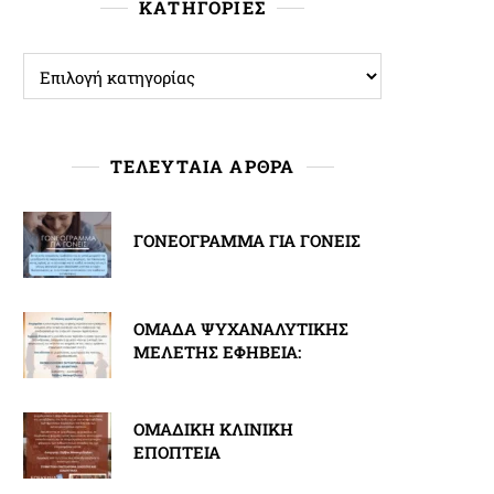
ΚΑΤΗΓΟΡΙΕΣ
ΚΑΤΗΓΟΡΙΕΣ
ΤΕΛΕΥΤΑΙΑ ΑΡΘΡΑ
ΓΟΝΕΟΓΡΑΜΜΑ ΓΙΑ ΓΟΝΕΙΣ
ΟΜΑΔΑ ΨΥΧΑΝΑΛΥΤΙΚΗΣ
ΜΕΛΕΤΗΣ ΕΦΗΒΕΙΑ:
ΟΜΑΔΙΚΗ ΚΛΙΝΙΚΗ
ΕΠΟΠΤΕΙΑ