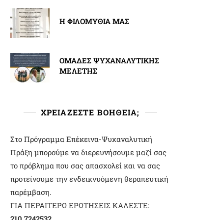
Η ΦΙΛΟΜΥΘΙΑ ΜΑΣ
ΟΜΑΔΕΣ ΨΥΧΑΝΑΛΥΤΙΚΗΣ
ΜΕΛΕΤΗΣ
ΧΡΕΙΑΖΕΣΤΕ ΒΟΗΘΕΙΑ;
Στο Πρόγραμμα Επέκεινα-Ψυχαναλυτική
Πράξη μπορούμε να διερευνήσουμε μαζί σας
το πρόβλημα που σας απασχολεί και να σας
προτείνουμε την ενδεικνυόμενη θεραπευτική
παρέμβαση.
ΓΙΑ ΠΕΡΑΙΤΕΡΩ ΕΡΩΤΗΣΕΙΣ ΚΑΛΕΣΤΕ:
210 7242532