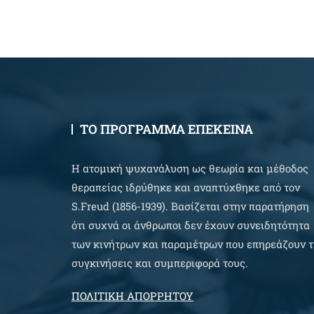
ΤΟ ΠΡΟΓΡΑΜΜΑ ΕΠΕΚΕΙΝΑ
Η ατομική ψυχανάλυση ως θεωρία και μέθοδος
θεραπείας ιδρύθηκε και αναπτύχθηκε από τον
S.Freud (1856-1939). Βασίζεται στην παρατήρηση
ότι συχνά οι άνθρωποι δεν έχουν συνειδητότητα
των κινήτρων και παραμέτρων που επηρεάζουν τ
συγκινήσεις και συμπεριφορά τους.
ΠΟΛΙΤΙΚΗ ΑΠΟΡΡΗΤΟΥ