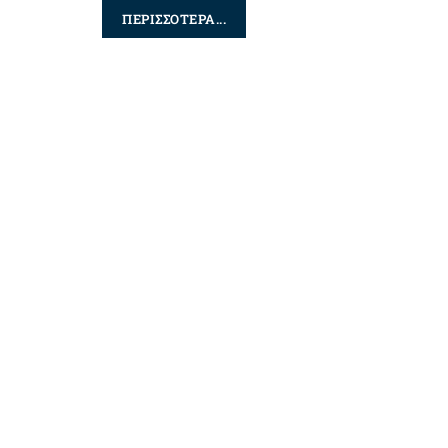
ΠΕΡΙΣΣΟΤΕΡΑ...