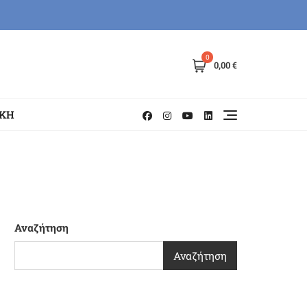
0
0,00 €
ΗΚΗ
Αναζήτηση
Αναζήτηση