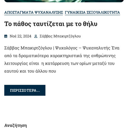
ΑΠΟΣΤΑΓΜΑΤΑ ΨΥΧΑΝΑΛΥΣΗΣ
ΓΥΝΑΙΚΕΙΑ ΣΕΞΟΥΑΛΙΚΟΤΗΤΑ
Το πάθος ταυτίζεται με το θήλυ
Νοέ 22, 2024
Σάββας Μπακιρτζόγλου
Σάββας Μπακιρτζόγλου | Ψυχολόγος – Ψυχαναλυτής Ένα
από τα δραματικότερα χαρακτηριστικά της ανθρώπινης
λειτουργίας είναι η κατάρρευση των ορίων μεταξύ του
εαυτού και του άλλου που
ΠΕΡΙΣΣΟΤΕΡΑ...
Αναζήτηση