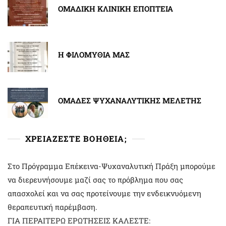
ΟΜΑΔΙΚΗ ΚΛΙΝΙΚΗ ΕΠΟΠΤΕΙΑ
Η ΦΙΛΟΜΥΘΙΑ ΜΑΣ
ΟΜΑΔΕΣ ΨΥΧΑΝΑΛΥΤΙΚΗΣ ΜΕΛΕΤΗΣ
ΧΡΕΙΑΖΕΣΤΕ ΒΟΗΘΕΙΑ;
Στο Πρόγραμμα Επέκεινα-Ψυχαναλυτική Πράξη μπορούμε
να διερευνήσουμε μαζί σας το πρόβλημα που σας
απασχολεί και να σας προτείνουμε την ενδεικνυόμενη
θεραπευτική παρέμβαση.
ΓΙΑ ΠΕΡΑΙΤΕΡΩ ΕΡΩΤΗΣΕΙΣ ΚΑΛΕΣΤΕ: