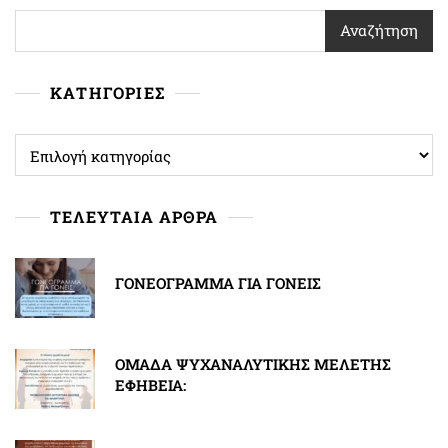
Αναζήτηση
ΚΑΤΗΓΟΡΙΕΣ
ΚΑΤΗΓΟΡΙΕΣ
ΤΕΛΕΥΤΑΙΑ ΑΡΘΡΑ
ΓΟΝΕΟΓΡΑΜΜΑ ΓΙΑ ΓΟΝΕΙΣ
ΟΜΑΔΑ ΨΥΧΑΝΑΛΥΤΙΚΗΣ ΜΕΛΕΤΗΣ
ΕΦΗΒΕΙΑ: