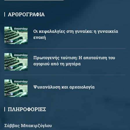
ΑΡΘΡΟΓΡΑΦΙΑ
Oι κεφαλαλγίες στη γυναίκα: η γυναικεία
ενοχή
Πρωτογενής ταύτιση: Η αποταύτιση του
αγοριού από τη μητέρα
Ψυχανάλυση και αρχαιολογία
ΠΛΗΡΟΦΟΡΙΕΣ
Σάββας Μπακιρζόγλου