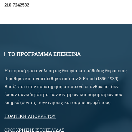
210 7242532
ΤΟ ΠΡΟΓΡΑΜΜΑ ΕΠΕΚΕΙΝΑ
Η ατομική ψυχανάλυση ως θεωρία και μέθοδος θεραπείας
ιδρύθηκε και αναπτύχθηκε από τον S.Freud (1856-1939).
Βασίζεται στην παρατήρηση ότι συχνά οι άνθρωποι δεν
έχουν συνειδητότητα των κινήτρων και παραμέτρων που
επηρεάζουν τις συγκινήσεις και συμπεριφορά τους.
ΠΟΛΙΤΙΚΗ ΑΠΟΡΡΗΤΟΥ
ΟΡΟΙ ΧΡΗΣΗΣ ΙΣΤΟΣΕΛΙΔΑΣ