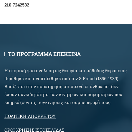
210 7242532
ΤΟ ΠΡΟΓΡΑΜΜΑ ΕΠΕΚΕΙΝΑ
Η ατομική ψυχανάλυση ως θεωρία και μέθοδος θεραπείας
ιδρύθηκε και αναπτύχθηκε από τον S.Freud (1856-1939).
Βασίζεται στην παρατήρηση ότι συχνά οι άνθρωποι δεν
έχουν συνειδητότητα των κινήτρων και παραμέτρων που
επηρεάζουν τις συγκινήσεις και συμπεριφορά τους.
ΠΟΛΙΤΙΚΗ ΑΠΟΡΡΗΤΟΥ
ΟΡΟΙ ΧΡΗΣΗΣ ΙΣΤΟΣΕΛΙΔΑΣ