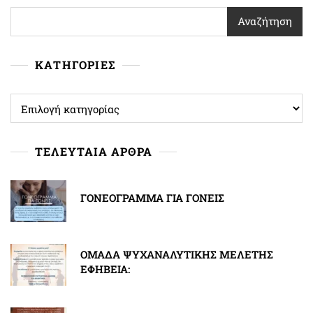
Αναζήτηση
ΚΑΤΗΓΟΡΙΕΣ
ΚΑΤΗΓΟΡΙΕΣ
ΤΕΛΕΥΤΑΙΑ ΑΡΘΡΑ
ΓΟΝΕΟΓΡΑΜΜΑ ΓΙΑ ΓΟΝΕΙΣ
ΟΜΑΔΑ ΨΥΧΑΝΑΛΥΤΙΚΗΣ ΜΕΛΕΤΗΣ
ΕΦΗΒΕΙΑ: