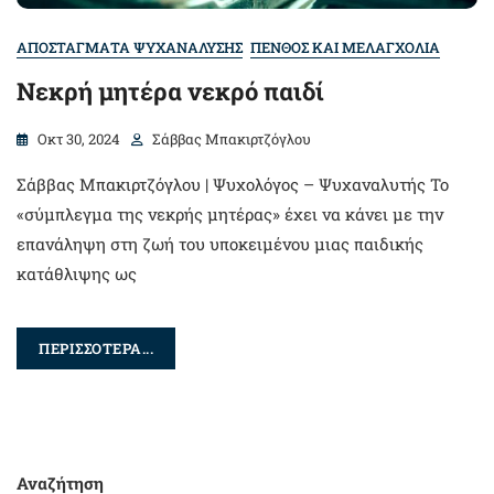
ΑΠΟΣΤΑΓΜΑΤΑ ΨΥΧΑΝΑΛΥΣΗΣ
ΠΕΝΘΟΣ ΚΑΙ ΜΕΛΑΓΧΟΛΙΑ
Νεκρή μητέρα νεκρό παιδί
Οκτ 30, 2024
Σάββας Μπακιρτζόγλου
Σάββας Μπακιρτζόγλου | Ψυχολόγος – Ψυχαναλυτής Το
«σύμπλεγμα της νεκρής μητέρας» έχει να κάνει με την
επανάληψη στη ζωή του υποκειμένου μιας παιδικής
κατάθλιψης ως
ΠΕΡΙΣΣΟΤΕΡΑ...
Αναζήτηση