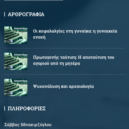
ΑΡΘΡΟΓΡΑΦΙΑ
Oι κεφαλαλγίες στη γυναίκα: η γυναικεία
ενοχή
Πρωτογενής ταύτιση: Η αποταύτιση του
αγοριού από τη μητέρα
Ψυχανάλυση και αρχαιολογία
ΠΛΗΡΟΦΟΡΙΕΣ
Σάββας Μπακιρζόγλου