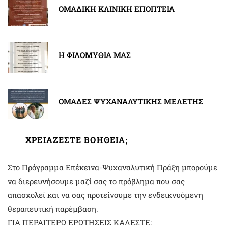
ΟΜΑΔΙΚΗ ΚΛΙΝΙΚΗ ΕΠΟΠΤΕΙΑ
Η ΦΙΛΟΜΥΘΙΑ ΜΑΣ
ΟΜΑΔΕΣ ΨΥΧΑΝΑΛΥΤΙΚΗΣ ΜΕΛΕΤΗΣ
ΧΡΕΙΑΖΕΣΤΕ ΒΟΗΘΕΙΑ;
Στο Πρόγραμμα Επέκεινα-Ψυχαναλυτική Πράξη μπορούμε
να διερευνήσουμε μαζί σας το πρόβλημα που σας
απασχολεί και να σας προτείνουμε την ενδεικνυόμενη
θεραπευτική παρέμβαση.
ΓΙΑ ΠΕΡΑΙΤΕΡΩ ΕΡΩΤΗΣΕΙΣ ΚΑΛΕΣΤΕ: