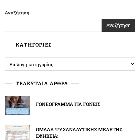
Αναζήτηση
Αναζήτηση
ΚΑΤΗΓΟΡΙΕΣ
ΚΑΤΗΓΟΡΙΕΣ
ΤΕΛΕΥΤΑΙΑ ΑΡΘΡΑ
ΓΟΝΕΟΓΡΑΜΜΑ ΓΙΑ ΓΟΝΕΙΣ
ΟΜΑΔΑ ΨΥΧΑΝΑΛΥΤΙΚΗΣ ΜΕΛΕΤΗΣ
ΕΦΗΒΕΙΑ: