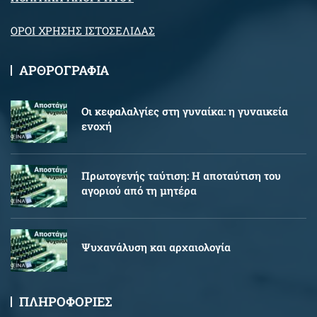
ΟΡΟΙ ΧΡΗΣΗΣ ΙΣΤΟΣΕΛΙΔΑΣ
ΑΡΘΡΟΓΡΑΦΙΑ
Oι κεφαλαλγίες στη γυναίκα: η γυναικεία
ενοχή
Πρωτογενής ταύτιση: Η αποταύτιση του
αγοριού από τη μητέρα
Ψυχανάλυση και αρχαιολογία
ΠΛΗΡΟΦΟΡΙΕΣ