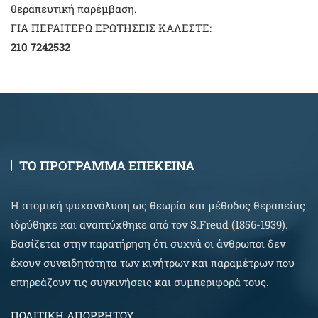
θεραπευτική παρέμβαση.
ΓΙΑ ΠΕΡΑΙΤΕΡΩ ΕΡΩΤΗΣΕΙΣ ΚΑΛΕΣΤΕ:
210 7242532
ΤΟ ΠΡΟΓΡΑΜΜΑ ΕΠΕΚΕΙΝΑ
Η ατομική ψυχανάλυση ως θεωρία και μέθοδος θεραπείας
ιδρύθηκε και αναπτύχθηκε από τον S.Freud (1856-1939).
Βασίζεται στην παρατήρηση ότι συχνά οι άνθρωποι δεν
έχουν συνειδητότητα των κινήτρων και παραμέτρων που
επηρεάζουν τις συγκινήσεις και συμπεριφορά τους.
ΠΟΛΙΤΙΚΗ ΑΠΟΡΡΗΤΟΥ