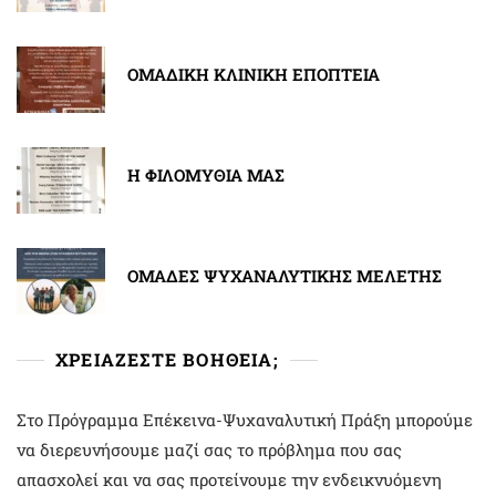
ΟΜΑΔΙΚΗ ΚΛΙΝΙΚΗ ΕΠΟΠΤΕΙΑ
Η ΦΙΛΟΜΥΘΙΑ ΜΑΣ
ΟΜΑΔΕΣ ΨΥΧΑΝΑΛΥΤΙΚΗΣ ΜΕΛΕΤΗΣ
ΧΡΕΙΑΖΕΣΤΕ ΒΟΗΘΕΙΑ;
Στο Πρόγραμμα Επέκεινα-Ψυχαναλυτική Πράξη μπορούμε
να διερευνήσουμε μαζί σας το πρόβλημα που σας
απασχολεί και να σας προτείνουμε την ενδεικνυόμενη