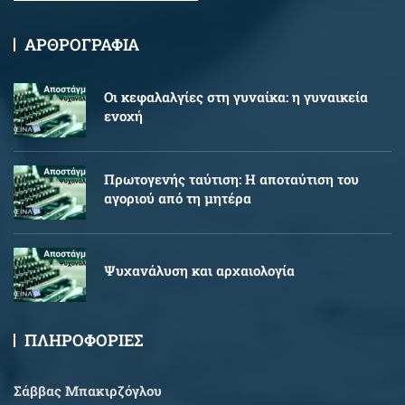
ΑΡΘΡΟΓΡΑΦΙΑ
Oι κεφαλαλγίες στη γυναίκα: η γυναικεία
ενοχή
Πρωτογενής ταύτιση: Η αποταύτιση του
αγοριού από τη μητέρα
Ψυχανάλυση και αρχαιολογία
ΠΛΗΡΟΦΟΡΙΕΣ
Σάββας Μπακιρζόγλου