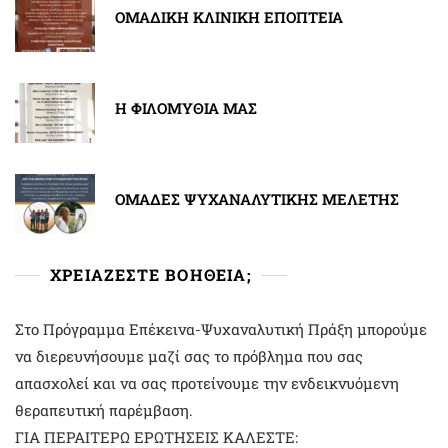
ΟΜΑΔΙΚΗ ΚΛΙΝΙΚΗ ΕΠΟΠΤΕΙΑ
Η ΦΙΛΟΜΥΘΙΑ ΜΑΣ
ΟΜΑΔΕΣ ΨΥΧΑΝΑΛΥΤΙΚΗΣ ΜΕΛΕΤΗΣ
ΧΡΕΙΑΖΕΣΤΕ ΒΟΗΘΕΙΑ;
Στο Πρόγραμμα Επέκεινα-Ψυχαναλυτική Πράξη μπορούμε
να διερευνήσουμε μαζί σας το πρόβλημα που σας
απασχολεί και να σας προτείνουμε την ενδεικνυόμενη
θεραπευτική παρέμβαση.
ΓΙΑ ΠΕΡΑΙΤΕΡΩ ΕΡΩΤΗΣΕΙΣ ΚΑΛΕΣΤΕ: