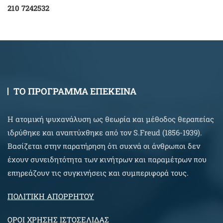
210 7242532
ΤΟ ΠΡΟΓΡΑΜΜΑ ΕΠΕΚΕΙΝΑ
Η ατομική ψυχανάλυση ως θεωρία και μέθοδος θεραπείας
ιδρύθηκε και αναπτύχθηκε από τον S.Freud (1856-1939).
Βασίζεται στην παρατήρηση ότι συχνά οι άνθρωποι δεν
έχουν συνειδητότητα των κινήτρων και παραμέτρων που
επηρεάζουν τις συγκινήσεις και συμπεριφορά τους.
ΠΟΛΙΤΙΚΗ ΑΠΟΡΡΗΤΟΥ
ΟΡΟΙ ΧΡΗΣΗΣ ΙΣΤΟΣΕΛΙΔΑΣ