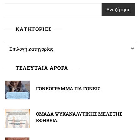
Αναζήτηση
ΚΑΤΗΓΟΡΙΕΣ
ΚΑΤΗΓΟΡΙΕΣ
ΤΕΛΕΥΤΑΙΑ ΑΡΘΡΑ
ΓΟΝΕΟΓΡΑΜΜΑ ΓΙΑ ΓΟΝΕΙΣ
ΟΜΑΔΑ ΨΥΧΑΝΑΛΥΤΙΚΗΣ ΜΕΛΕΤΗΣ
ΕΦΗΒΕΙΑ: