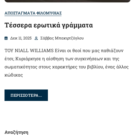
ΑΠΟΣΤΑΓΜΑΤΑ ΦΙΛΟΜΥΘΙΑΣ
Τέσσερα ερωτικά γράμματα
Δεκ 11, 2025
Σάββας Μπακιρτζόγλου
ΤΟΥ NIALL WILLIAMS Είναι οι θεοί που μας παθιάζουν
έτσι; Κυριάρχησε η αίσθηση των συγκινήσεων και της
σωματικότητας στους χαρακτήρες του βιβλίου, ένας άλλος
κώδικας
ΠΕΡΙΣΣΟΤΕΡΑ...
Αναζήτηση