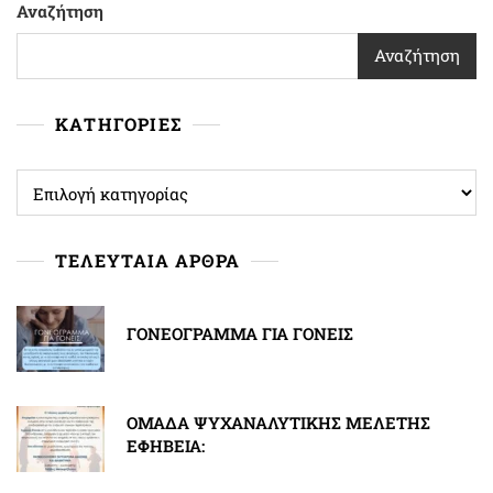
Αναζήτηση
Αναζήτηση
ΚΑΤΗΓΟΡΙΕΣ
ΚΑΤΗΓΟΡΙΕΣ
ΤΕΛΕΥΤΑΙΑ ΑΡΘΡΑ
ΓΟΝΕΟΓΡΑΜΜΑ ΓΙΑ ΓΟΝΕΙΣ
ΟΜΑΔΑ ΨΥΧΑΝΑΛΥΤΙΚΗΣ ΜΕΛΕΤΗΣ
ΕΦΗΒΕΙΑ: