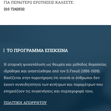
ΓΙΑ ΠΕΡΑΙΤΕΡΩ ΕΡΩΤΗΣΕΙΣ ΚΑΛΕΣΤΕ:
210 7242532
ΤΟ ΠΡΟΓΡΑΜΜΑ ΕΠΕΚΕΙΝΑ
Η ατομική ψυχανάλυση ως θεωρία και μέθοδος θεραπείας
ιδρύθηκε και αναπτύχθηκε από τον S.Freud (1856-1939).
Βασίζεται στην παρατήρηση ότι συχνά οι άνθρωποι δεν
έχουν συνειδητότητα των κινήτρων και παραμέτρων που
επηρεάζουν τις συγκινήσεις και συμπεριφορά τους.
ΠΟΛΙΤΙΚΗ ΑΠΟΡΡΗΤΟΥ