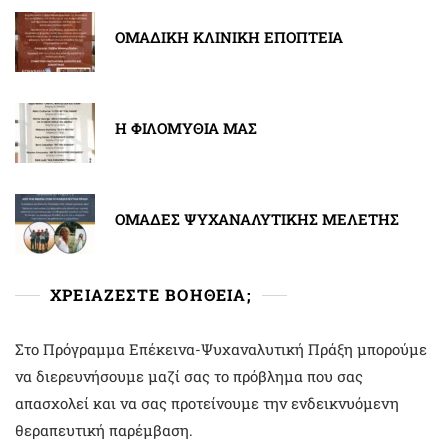
ΟΜΑΔΙΚΗ ΚΛΙΝΙΚΗ ΕΠΟΠΤΕΙΑ
Η ΦΙΛΟΜΥΘΙΑ ΜΑΣ
ΟΜΑΔΕΣ ΨΥΧΑΝΑΛΥΤΙΚΗΣ ΜΕΛΕΤΗΣ
ΧΡΕΙΑΖΕΣΤΕ ΒΟΗΘΕΙΑ;
Στο Πρόγραμμα Επέκεινα-Ψυχαναλυτική Πράξη μπορούμε
να διερευνήσουμε μαζί σας το πρόβλημα που σας
απασχολεί και να σας προτείνουμε την ενδεικνυόμενη
θεραπευτική παρέμβαση.