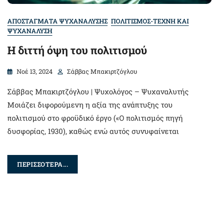
ΑΠΟΣΤΑΓΜΑΤΑ ΨΥΧΑΝΑΛΥΣΗΣ
ΠΟΛΙΤΙΣΜΟΣ-ΤΕΧΝΗ ΚΑΙ
ΨΥΧΑΝΑΛΥΣΗ
Η διττή όψη του πολιτισμού
Νοέ 13, 2024
Σάββας Μπακιρτζόγλου
Σάββας Μπακιρτζόγλου | Ψυχολόγος – Ψυχαναλυτής
Μοιάζει διφορούμενη η αξία της ανάπτυξης του
πολιτισμού στο φροϋδικό έργο («O πολιτισμός πηγή
δυσφορίας, 1930), καθώς ενώ αυτός συνυφαίνεται
ΠΕΡΙΣΣΟΤΕΡΑ...