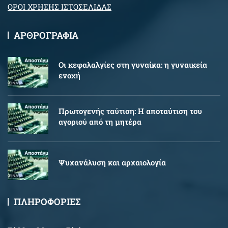
ΟΡΟΙ ΧΡΗΣΗΣ ΙΣΤΟΣΕΛΙΔΑΣ
ΑΡΘΡΟΓΡΑΦΙΑ
Oι κεφαλαλγίες στη γυναίκα: η γυναικεία
ενοχή
Πρωτογενής ταύτιση: Η αποταύτιση του
αγοριού από τη μητέρα
Ψυχανάλυση και αρχαιολογία
ΠΛΗΡΟΦΟΡΙΕΣ