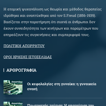
Η ατομική ψυχανάλυση ως θεωρία και μέθοδος θεραπείας
ιδρύθηκε και αναπτύχθηκε από τον S.Freud (1856-1939).
Βασίζεται στην παρατήρηση ότι συχνά οι άνθρωποι δεν
έχουν συνειδητότητα των κινήτρων και παραμέτρων που
επηρεάζουν τις συγκινήσεις και συμπεριφορά τους.
ΠΟΛΙΤΙΚΗ ΑΠΟΡΡΗΤΟΥ
ΟΡΟΙ ΧΡΗΣΗΣ ΙΣΤΟΣΕΛΙΔΑΣ
ΑΡΘΡΟΓΡΑΦΙΑ
Oι κεφαλαλγίες στη γυναίκα: η γυναικεία
ενοχή
Πρωτογενής ταύτιση: Η αποταύτιση του