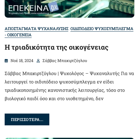
ΑΠΟΣΤΑΓΜΑΤΑ ΨΥΧΑΝΑΛΥΣΗΣ
ΟΙΔΙΠΟΔΕΙΟ ΨΥΧΟΣΥΜΠΛΕΓΜΑ
- ΟΙΚΟΓΕΝΕΙΑ
Η τριαδικότητα της οικογένειας
Νοέ 18, 2024
Σάββας Μπακιρτζόγλου
Σάββας Μπακιρτζόγλου | Ψυχολόγος – Ψυχαναλυτής Για να
λειτουργεί το οιδιπόδειο ψυχοσύμπλεγμα εν είδει
τριαδικοποιημένης κανονιστικής λειτουργίας, τόσο στο
βιολογικό παιδί όσο και στο υιοθετημένο, δεν
ΠΕΡΙΣΣΟΤΕΡΑ...