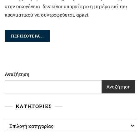
στην οικογένεια δεν είναι απαραίτητο η μητέρα επί του
πραγματικού να συντροφεύεται, αρκεί
ΠΕΡΙΣΣΟΤΕΡΑ...
Αναζήτηση
Αναζήτηση
ΚΑΤΗΓΟΡΙΕΣ
ΚΑΤΗΓΟΡΙΕΣ