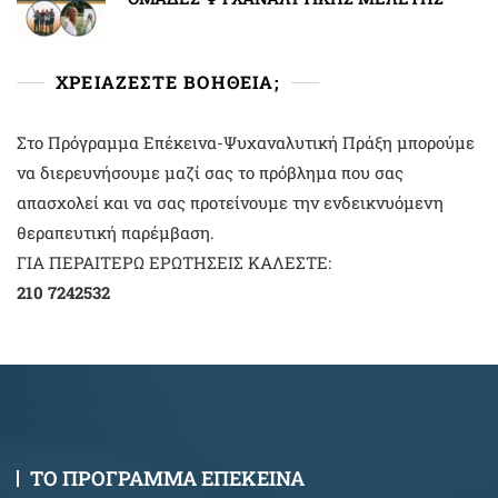
ΧΡΕΙΑΖΕΣΤΕ ΒΟΗΘΕΙΑ;
Στο Πρόγραμμα Επέκεινα-Ψυχαναλυτική Πράξη μπορούμε
να διερευνήσουμε μαζί σας το πρόβλημα που σας
απασχολεί και να σας προτείνουμε την ενδεικνυόμενη
θεραπευτική παρέμβαση.
ΓΙΑ ΠΕΡΑΙΤΕΡΩ ΕΡΩΤΗΣΕΙΣ ΚΑΛΕΣΤΕ:
210 7242532
ΤΟ ΠΡΟΓΡΑΜΜΑ ΕΠΕΚΕΙΝΑ