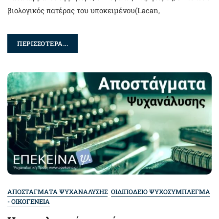
βιολογικός πατέρας του υποκειμένου(Lacan,
ΠΕΡΙΣΣΟΤΕΡΑ...
ΑΠΟΣΤΑΓΜΑΤΑ ΨΥΧΑΝΑΛΥΣΗΣ
ΟΙΔΙΠΟΔΕΙΟ ΨΥΧΟΣΥΜΠΛΕΓΜΑ
- ΟΙΚΟΓΕΝΕΙΑ