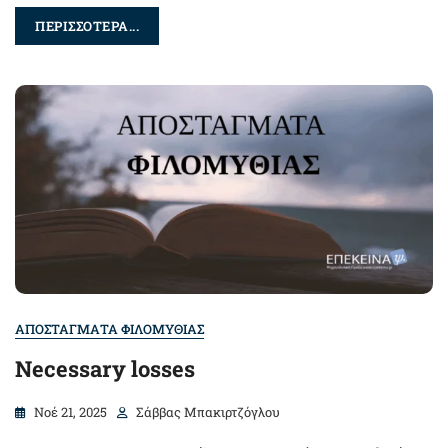
ΠΕΡΙΣΣΟΤΕΡΑ...
ΑΠΟΣΤΑΓΜΑΤΑ ΦΙΛΟΜΥΘΙΑΣ
Necessary losses
Νοέ 21, 2025
Σάββας Μπακιρτζόγλου