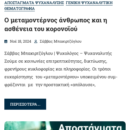
ΑΠΟΣΤΑΓΜΑΤΑ ΨΥΧΑΝΑΛΥΣΗΣ
ΓΕΝΙΚΗ ΨΥΧΑΝΑΛΥΤΙΚΗ
ΘΕΜΑΤΟΓΡΑΦΙΑ
O μεταμοντέρνος άνθρωπος και η
ασθένεια του κορονοϊού
Νοέ 18, 2024
Σάββας Μπακιρτζόγλου
Σάββας Μπακιρτζόγλου | Ψυχολόγος – Ψυχαναλυτής
Ζούμε σε κοινωνίες επιτρεπτικότητας, δικτύωσης,
φρενήρους κυκλοφορίας και πληροφορίας. Οι τρόποι
ευχαρίστησης του «μεταμοντέρνου» υποκειμένου συμ-
φράζονται με την προστακτική «απόλαυσε»,
ΠΕΡΙΣΣΟΤΕΡΑ...