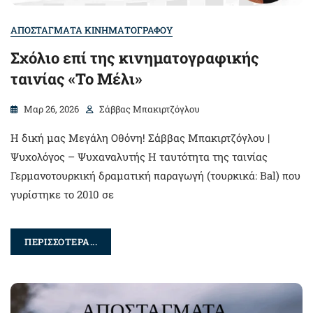
ΑΠΟΣΤΑΓΜΑΤΑ ΚΙΝΗΜΑΤΟΓΡΑΦΟΥ
Σχόλιο επί της κινηματογραφικής
ταινίας «Το Μέλι»
Μαρ 26, 2026
Σάββας Μπακιρτζόγλου
Η δική μας Μεγάλη Οθόνη! Σάββας Μπακιρτζόγλου |
Ψυχολόγος – Ψυχαναλυτής Η ταυτότητα της ταινίας
Γερμανοτουρκική δραματική παραγωγή (τουρκικά: Bal) που
γυρίστηκε το 2010 σε
ΠΕΡΙΣΣΟΤΕΡΑ...