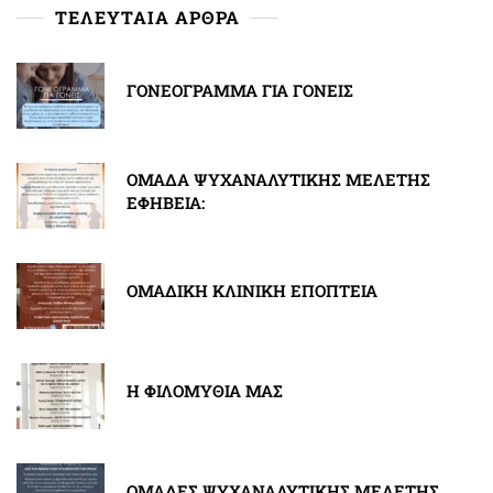
ΤΕΛΕΥΤΑΙΑ ΑΡΘΡΑ
ΓΟΝΕΟΓΡΑΜΜΑ ΓΙΑ ΓΟΝΕΙΣ
ΟΜΑΔΑ ΨΥΧΑΝΑΛΥΤΙΚΗΣ ΜΕΛΕΤΗΣ
ΕΦΗΒΕΙΑ:
ΟΜΑΔΙΚΗ ΚΛΙΝΙΚΗ ΕΠΟΠΤΕΙΑ
Η ΦΙΛΟΜΥΘΙΑ ΜΑΣ
ΟΜΑΔΕΣ ΨΥΧΑΝΑΛΥΤΙΚΗΣ ΜΕΛΕΤΗΣ