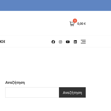
0
0,00 €
ΗΚΗ
Αναζήτηση
Αναζήτηση