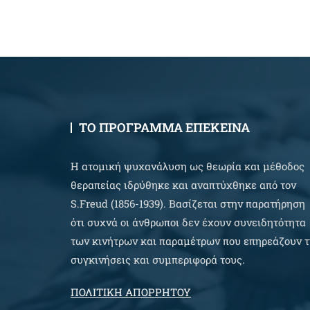
ΤΟ ΠΡΟΓΡΑΜΜΑ ΕΠΕΚΕΙΝΑ
Η ατομική ψυχανάλυση ως θεωρία και μέθοδος
θεραπείας ιδρύθηκε και αναπτύχθηκε από τον
S.Freud (1856-1939). Βασίζεται στην παρατήρηση
ότι συχνά οι άνθρωποι δεν έχουν συνειδητότητα
των κινήτρων και παραμέτρων που επηρεάζουν τ
συγκινήσεις και συμπεριφορά τους.
ΠΟΛΙΤΙΚΗ ΑΠΟΡΡΗΤΟΥ