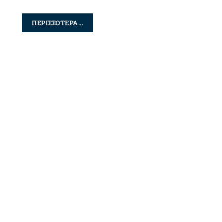
ΠΕΡΙΣΣΟΤΕΡΑ...