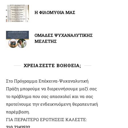
Η ΦΙΛΟΜΥΘΙΑ ΜΑΣ
ΟΜΑΔΕΣ ΨΥΧΑΝΑΛΥΤΙΚΗΣ
ΜΕΛΕΤΗΣ
ΧΡΕΙΑΖΕΣΤΕ ΒΟΗΘΕΙΑ;
Στο Πρόγραμμα Επέκεινα-Ψυχαναλυτική
Πράξη μπορούμε να διερευνήσουμε μαζί σας
το πρόβλημα που σας απασχολεί και να σας
προτείνουμε την ενδεικνυόμενη θεραπευτική
παρέμβαση.
ΓΙΑ ΠΕΡΑΙΤΕΡΩ ΕΡΩΤΗΣΕΙΣ ΚΑΛΕΣΤΕ:
210 7242532