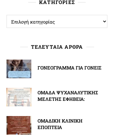
ΚΑΤΗΓΟΡΙΕΣ
ΚΑΤΗΓΟΡΙΕΣ
ΤΕΛΕΥΤΑΙΑ ΑΡΘΡΑ
ΓΟΝΕΟΓΡΑΜΜΑ ΓΙΑ ΓΟΝΕΙΣ
ΟΜΑΔΑ ΨΥΧΑΝΑΛΥΤΙΚΗΣ
ΜΕΛΕΤΗΣ ΕΦΗΒΕΙΑ:
ΟΜΑΔΙΚΗ ΚΛΙΝΙΚΗ
ΕΠΟΠΤΕΙΑ