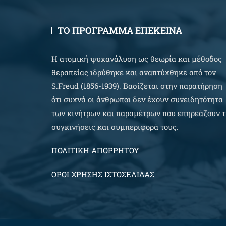
ΤΟ ΠΡΟΓΡΑΜΜΑ ΕΠΕΚΕΙΝΑ
Η ατομική ψυχανάλυση ως θεωρία και μέθοδος
θεραπείας ιδρύθηκε και αναπτύχθηκε από τον
S.Freud (1856-1939). Βασίζεται στην παρατήρηση
ότι συχνά οι άνθρωποι δεν έχουν συνειδητότητα
των κινήτρων και παραμέτρων που επηρεάζουν τ
συγκινήσεις και συμπεριφορά τους.
ΠΟΛΙΤΙΚΗ ΑΠΟΡΡΗΤΟΥ
ΟΡΟΙ ΧΡΗΣΗΣ ΙΣΤΟΣΕΛΙΔΑΣ