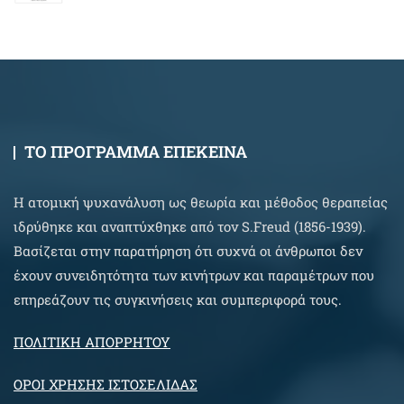
12,00 €
through
18,00 €
ΤΟ ΠΡΟΓΡΑΜΜΑ ΕΠΕΚΕΙΝΑ
Η ατομική ψυχανάλυση ως θεωρία και μέθοδος θεραπείας
ιδρύθηκε και αναπτύχθηκε από τον S.Freud (1856-1939).
Βασίζεται στην παρατήρηση ότι συχνά οι άνθρωποι δεν
έχουν συνειδητότητα των κινήτρων και παραμέτρων που
επηρεάζουν τις συγκινήσεις και συμπεριφορά τους.
ΠΟΛΙΤΙΚΗ ΑΠΟΡΡΗΤΟΥ
ΟΡΟΙ ΧΡΗΣΗΣ ΙΣΤΟΣΕΛΙΔΑΣ