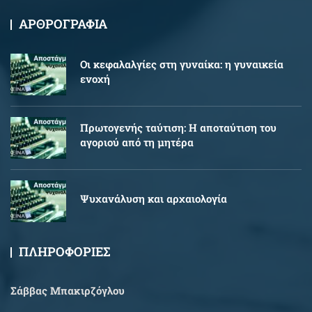
ΑΡΘΡΟΓΡΑΦΙΑ
Oι κεφαλαλγίες στη γυναίκα: η γυναικεία
ενοχή
Πρωτογενής ταύτιση: Η αποταύτιση του
αγοριού από τη μητέρα
Ψυχανάλυση και αρχαιολογία
ΠΛΗΡΟΦΟΡΙΕΣ
Σάββας Μπακιρζόγλου