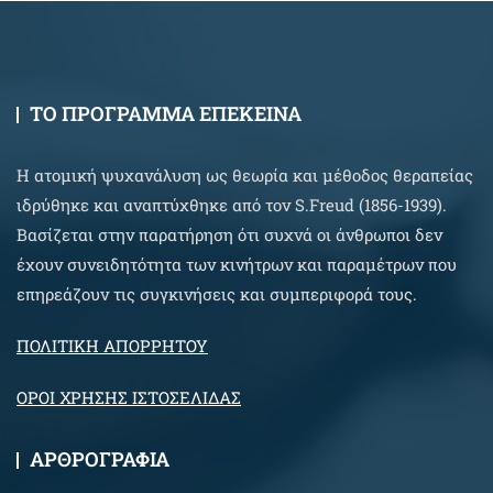
ΤΟ ΠΡΟΓΡΑΜΜΑ ΕΠΕΚΕΙΝΑ
Η ατομική ψυχανάλυση ως θεωρία και μέθοδος θεραπείας
ιδρύθηκε και αναπτύχθηκε από τον S.Freud (1856-1939).
Βασίζεται στην παρατήρηση ότι συχνά οι άνθρωποι δεν
έχουν συνειδητότητα των κινήτρων και παραμέτρων που
επηρεάζουν τις συγκινήσεις και συμπεριφορά τους.
ΠΟΛΙΤΙΚΗ ΑΠΟΡΡΗΤΟΥ
ΟΡΟΙ ΧΡΗΣΗΣ ΙΣΤΟΣΕΛΙΔΑΣ
ΑΡΘΡΟΓΡΑΦΙΑ